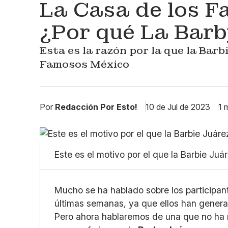
La Casa de los F
¿Por qué La Barb
Esta es la razón por la que la Barb
Famosos México
Por
Redacción Por Esto!
10 de Jul de 2023
1 
Este es el motivo por el que la Barbie Juár
Mucho se ha hablado sobre los participa
últimas semanas, ya que ellos han gener
Pero ahora hablaremos de una que no ha 