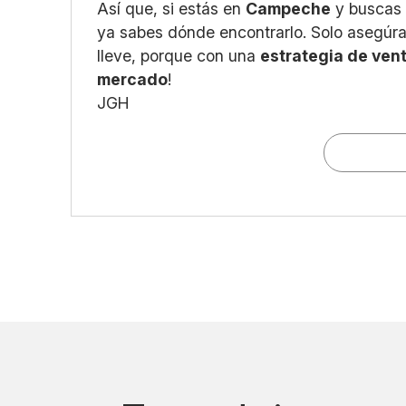
Así que, si estás en
Campeche
y buscas
ya sabes dónde encontrarlo. Solo asegúra
lleve, porque con una
estrategia de ven
mercado
!
JGH