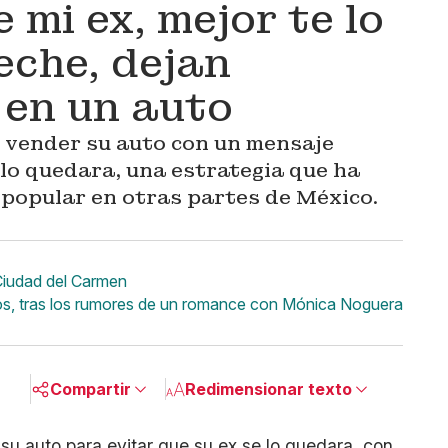
 mi ex, mejor te lo
che, dejan
 en un auto
 vender su auto con un mensaje
 lo quedara, una estrategia que ha
 popular en otras partes de México.
 Ciudad del Carmen
tos, tras los rumores de un romance con Mónica Noguera
Compartir
Redimensionar texto