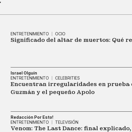
r
ENTRETENIMIENTO
OCIO
Significado del altar de muertos: Qué 
Israel Olguín
ENTRETENIMIENTO
CELEBRITIES
Encuentran irregularidades en prueba 
Guzmán y el pequeño Apolo
Redacción Por Esto!
ENTRETENIMIENTO
TELEVISIÓN
Venom: The Last Dance: final explicado,