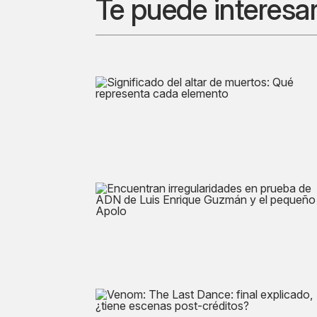
Te puede interesa