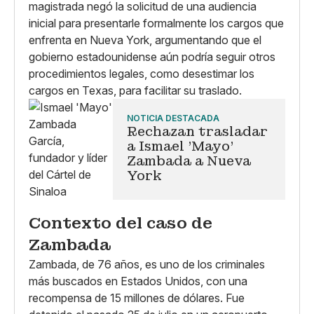
magistrada negó la solicitud de una audiencia
inicial para presentarle formalmente los cargos que
enfrenta en Nueva York, argumentando que el
gobierno estadounidense aún podría seguir otros
procedimientos legales, como desestimar los
cargos en Texas, para facilitar su traslado.
NOTICIA DESTACADA
Rechazan trasladar
a Ismael 'Mayo'
Zambada a Nueva
York
Contexto del caso de
Zambada
Zambada, de 76 años, es uno de los criminales
más buscados en Estados Unidos, con una
recompensa de 15 millones de dólares. Fue