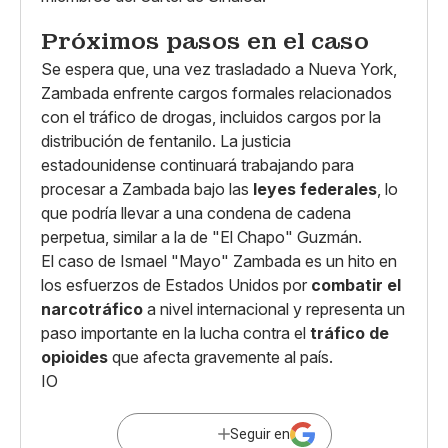
Próximos pasos en el caso
Se espera que, una vez trasladado a Nueva York,
Zambada enfrente cargos formales relacionados
con el tráfico de drogas, incluidos cargos por la
distribución de fentanilo. La justicia
estadounidense continuará trabajando para
procesar a Zambada bajo las
leyes federales
, lo
que podría llevar a una condena de cadena
perpetua, similar a la de "El Chapo" Guzmán.
El caso de Ismael "Mayo" Zambada es un hito en
los esfuerzos de Estados Unidos por
combatir el
narcotráfico
a nivel internacional y representa un
paso importante en la lucha contra el
tráfico de
opioides
que afecta gravemente al país.
IO
Seguir en