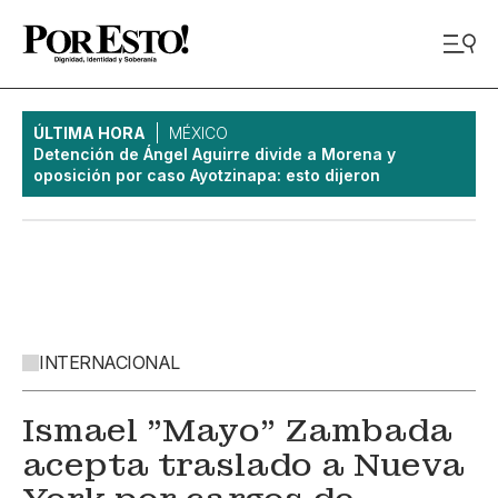
ÚLTIMA HORA
MÉXICO
Detención de Ángel Aguirre divide a Morena y
oposición por caso Ayotzinapa: esto dijeron
INTERNACIONAL
Ismael "Mayo" Zambada
acepta traslado a Nueva