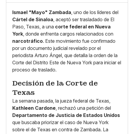
Ismael "Mayo" Zambada
, uno de los líderes del
Cártel de Sinaloa
, aceptó ser trasladado de El
Paso, Texas, a una
corte federal en Nueva
York
, donde enfrenta cargos relacionados con
narcotráfico
. Este movimiento fue confirmado
por un documento judicial revelado por el
periodista Arturo Ángel, que detalla la orden de la
Corte del Distrito Este de Nueva York para iniciar el
proceso de traslado.
Decisión de la Corte de
Texas
La semana pasada, la jueza federal de Texas,
Kathleen Cardone
, rechazó una petición del
Departamento de Justicia de Estados Unidos
que buscaba priorizar el caso de Nueva York
sobre el de Texas en contra de Zambada. La