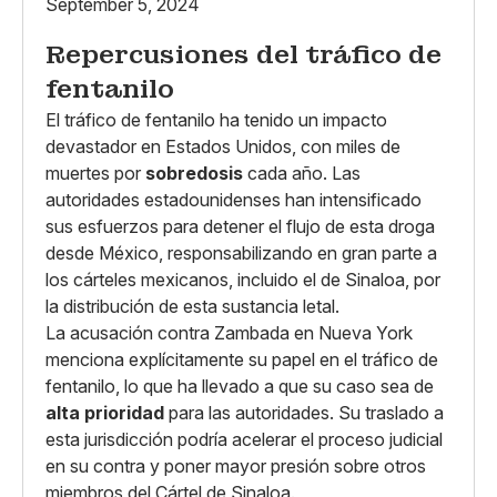
September 5, 2024
Repercusiones del tráfico de
fentanilo
El tráfico de fentanilo ha tenido un impacto
devastador en Estados Unidos, con miles de
muertes por
sobredosis
cada año. Las
autoridades estadounidenses han intensificado
sus esfuerzos para detener el flujo de esta droga
desde México, responsabilizando en gran parte a
los cárteles mexicanos, incluido el de Sinaloa, por
la distribución de esta sustancia letal.
La acusación contra Zambada en Nueva York
menciona explícitamente su papel en el tráfico de
fentanilo, lo que ha llevado a que su caso sea de
alta prioridad
para las autoridades. Su traslado a
esta jurisdicción podría acelerar el proceso judicial
en su contra y poner mayor presión sobre otros
miembros del Cártel de Sinaloa.