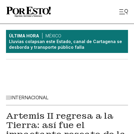
ÚLTIMA HORA
MÉXICO
Lluvias colapsan este Estado, canal de Cartagena se
desborda y transporte público falla
INTERNACIONAL
Artemis II regresa a la
Tierra: así fue el