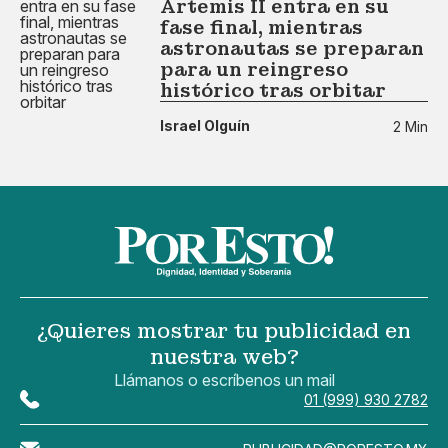
Artemis II entra en su
fase final, mientras
astronautas se preparan
para un reingreso
histórico tras orbitar
Israel Olguín
2 Min
¿Quieres mostrar tu publicidad en
nuestra web?
Llámanos o escríbenos un mail
01 (999) 930 2782