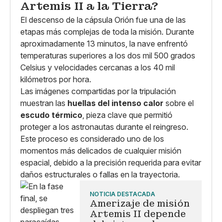
Artemis II a la Tierra?
El descenso de la cápsula Orión fue una de las
etapas más complejas de toda la misión. Durante
aproximadamente 13 minutos, la nave enfrentó
temperaturas superiores a los dos mil 500 grados
Celsius y velocidades cercanas a los 40 mil
kilómetros por hora.
Las imágenes compartidas por la tripulación
muestran las
huellas del intenso calor
sobre el
escudo térmico
, pieza clave que permitió
proteger a los astronautas durante el reingreso.
Este proceso es considerado uno de los
momentos más delicados de cualquier misión
espacial, debido a la precisión requerida para evitar
daños estructurales o fallas en la trayectoria.
NOTICIA DESTACADA
Amerizaje de misión
Artemis II depende