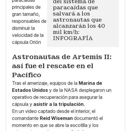
del sistema de
paracaídas que
salvará a los
astronautas que
alcanzarán los 40
mil km/h:
INFOGRAFÍA
Astronautas de Artemis II:
así fue el rescate en el
Pacífico
Tras el amerizaje, equipos de la
Marina de
Estados Unidos
y de la NASA desplegaron un
operativo de recuperación para asegurar la
cápsula y
asistir a la tripulación
.
En un video captado desde el interior, el
comandante
Reid Wiseman
documentó el
momento en que se abre la escotilla y los