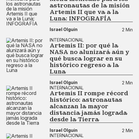
astronautas de la misión
Artemis II que va a la
Luna: INFOGRAFÍA
Israel Olguín
2 Min
INTERNACIONAL
Artemis II: por qué la
NASA no alunizará aún y
qué busca lograr en su
histórico regreso a la
Luna
Israel Olguín
2 Min
INTERNACIONAL
Artemis II rompe récord
histórico: astronautas
alcanzan la mayor
distancia jamás lograda
desde la Tierra
Israel Olguín
2 Min
INTERNACIONAL