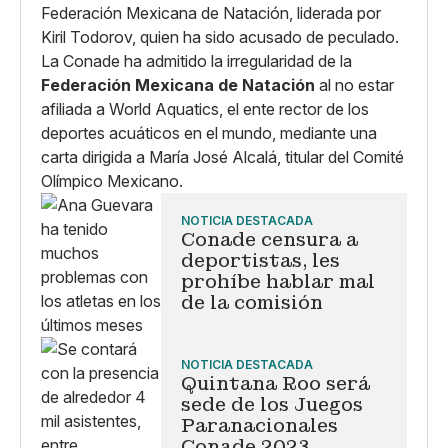
Federación Mexicana de Natación, liderada por
Kiril Todorov, quien ha sido acusado de peculado.
La Conade ha admitido la irregularidad de la
Federación Mexicana de Natación
al no estar
afiliada a World Aquatics, el ente rector de los
deportes acuáticos en el mundo, mediante una
carta dirigida a María José Alcalá, titular del Comité
Olímpico Mexicano.
NOTICIA DESTACADA
Conade censura a
deportistas, les
prohíbe hablar mal
de la comisión
NOTICIA DESTACADA
Quintana Roo será
sede de los Juegos
Paranacionales
Conade 2023