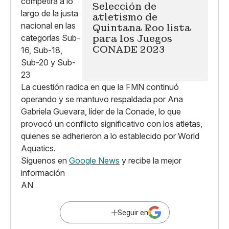
Selección de
atletismo de
Quintana Roo lista
para los Juegos
CONADE 2023
La cuestión radica en que la FMN continuó
operando y se mantuvo respaldada por Ana
Gabriela Guevara, líder de la Conade, lo que
provocó un conflicto significativo con los atletas,
quienes se adherieron a lo establecido por World
Aquatics.
Síguenos en
Google News
y recibe la mejor
información
AN
Seguir en