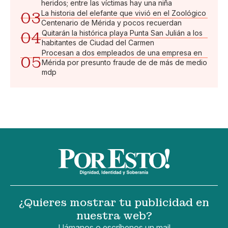
heridos; entre las víctimas hay una niña
03
La historia del elefante que vivió en el Zoológico
Centenario de Mérida y pocos recuerdan
04
Quitarán la histórica playa Punta San Julián a los
habitantes de Ciudad del Carmen
Procesan a dos empleados de una empresa en
05
Mérida por presunto fraude de de más de medio
mdp
¿Quieres mostrar tu publicidad en
nuestra web?
Llámanos o escríbenos un mail