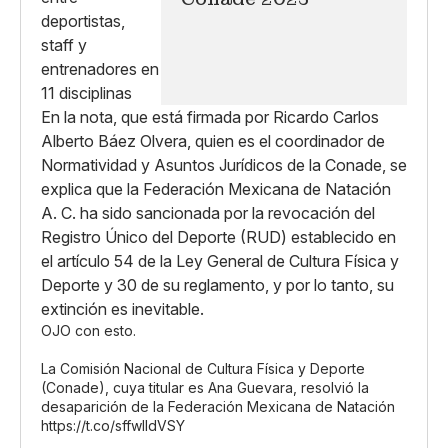
En la nota, que está firmada por Ricardo Carlos
Alberto Báez Olvera, quien es el coordinador de
Normatividad y Asuntos Jurídicos de la Conade, se
explica que la Federación Mexicana de Natación
A. C. ha sido sancionada por la revocación del
Registro Único del Deporte (RUD) establecido en
el artículo 54 de la Ley General de Cultura Física y
Deporte y 30 de su reglamento, y por lo tanto, su
extinción es inevitable.
OJO con esto.
La Comisión Nacional de Cultura Física y Deporte
(Conade), cuya titular es Ana Guevara, resolvió la
desaparición de la Federación Mexicana de Natación
https://t.co/sffwlldVSY