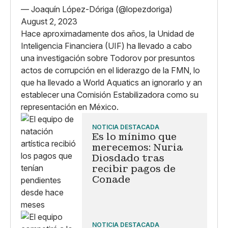
— Joaquín López-Dóriga (@lopezdoriga)
August 2, 2023
Hace aproximadamente dos años, la Unidad de
Inteligencia Financiera (UIF) ha llevado a cabo
una investigación sobre Todorov por presuntos
actos de corrupción en el liderazgo de la FMN, lo
que ha llevado a World Aquatics an ignorarlo y an
establecer una Comisión Estabilizadora como su
representación en México.
NOTICIA DESTACADA
Es lo mínimo que
merecemos: Nuria
Diosdado tras
recibir pagos de
Conade
NOTICIA DESTACADA