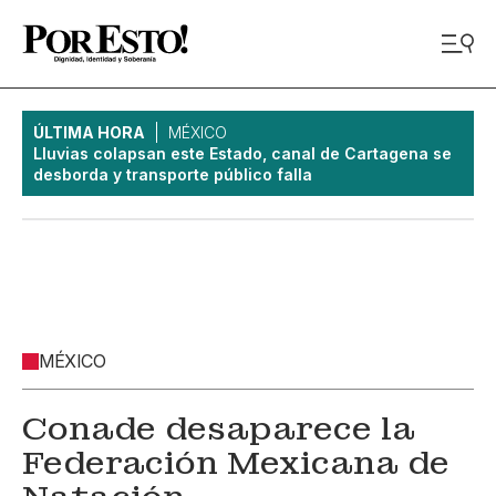
ÚLTIMA HORA
MÉXICO
Lluvias colapsan este Estado, canal de Cartagena se
desborda y transporte público falla
MÉXICO
Conade desaparece la
Federación Mexicana de