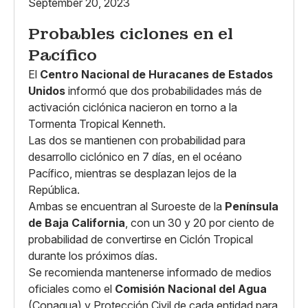
September 20, 2023
Probables ciclones en el
Pacífico
El
Centro Nacional de Huracanes de Estados
Unidos
informó que dos probabilidades más de
activación ciclónica nacieron en torno a la
Tormenta Tropical Kenneth.
Las dos se mantienen con probabilidad para
desarrollo ciclónico en 7 días, en el océano
Pacífico, mientras se desplazan lejos de la
República.
Ambas se encuentran al Suroeste de la
Península
de Baja California
, con un 30 y 20 por ciento de
probabilidad de convertirse en Ciclón Tropical
durante los próximos días.
Se recomienda mantenerse informado de medios
oficiales como el
Comisión Nacional del Agua
(Conagua) y Protección Civil de cada entidad para