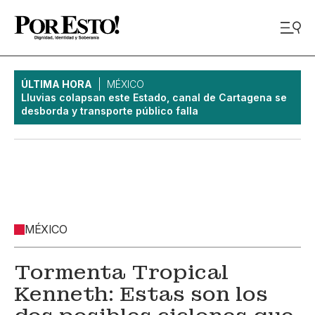
ÚLTIMA HORA
MÉXICO
Lluvias colapsan este Estado, canal de Cartagena se
desborda y transporte público falla
MÉXICO
Tormenta Tropical
Kenneth: Estas son los