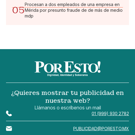
Procesan a dos empleados de una empresa en
05
Mérida por presunto fraude de de más de medio
mdp
¿Quieres mostrar tu publicidad en
nuestra web?
Llámanos o escríbenos un mail
01 (999) 930 2782
PUBLICIDAD@PORESTO.MX