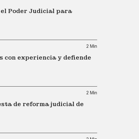
l Poder Judicial para
2 Min
s con experiencia y defiende
2 Min
sta de reforma judicial de