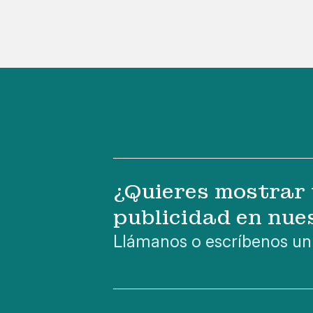
¿Quieres mostrar 
publicidad en nue
Llámanos o escríbenos un