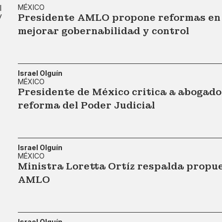
MÉXICO
Presidente AMLO propone reformas en e
mejorar gobernabilidad y control
Israel Olguín
MÉXICO
Presidente de México critica a abogado
reforma del Poder Judicial
Israel Olguín
MÉXICO
Ministra Loretta Ortíz respalda propue
AMLO
Israel Olguín