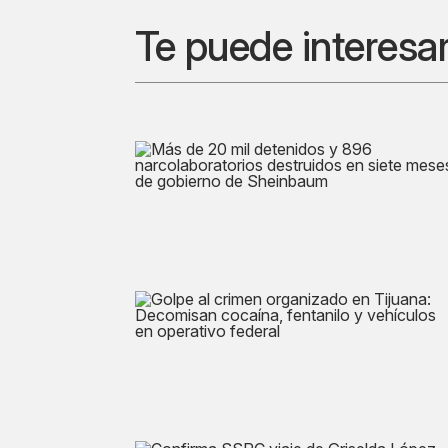
Te puede interesa