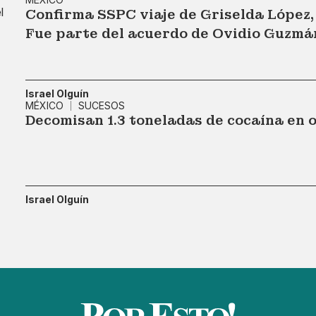
Confirma SSPC viaje de Griselda López,
Fue parte del acuerdo de Ovidio Guzmá
Israel Olguín
MÉXICO
SUCESOS
Decomisan 1.3 toneladas de cocaína en 
Israel Olguín