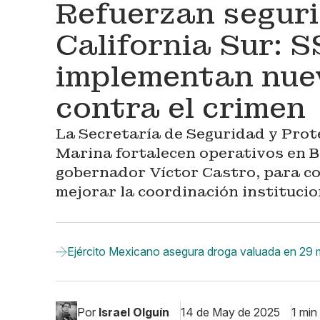
Refuerzan seguri
California Sur: 
implementan nue
contra el crimen
La Secretaría de Seguridad y Prot
Marina fortalecen operativos en B
gobernador Víctor Castro, para co
mejorar la coordinación institucio
Ejército Mexicano asegura droga valuada en 29 m
Por
Israel Olguín
14 de May de 2025
1 min