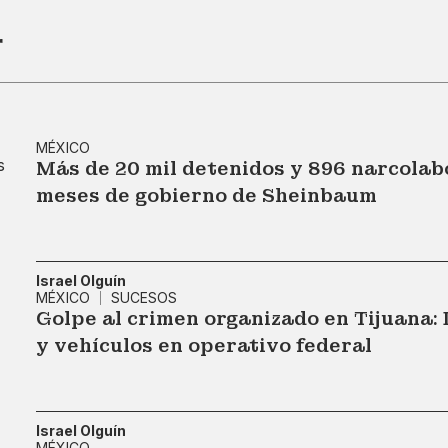
r
MÉXICO
Más de 20 mil detenidos y 896 narcolab
meses de gobierno de Sheinbaum
Israel Olguín
MÉXICO
SUCESOS
Golpe al crimen organizado en Tijuana:
y vehículos en operativo federal
Israel Olguín
MÉXICO