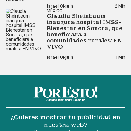
Israel Olguín
2 Min
MÉXICO
Claudia Sheinbaum
inaugura hospital IMSS-
Bienestar en Sonora, que
beneficiará a
comunidades rurales: EN
VIVO
Israel Olguín
1 Min
¿Quieres mostrar tu publicidad en
nuestra web?