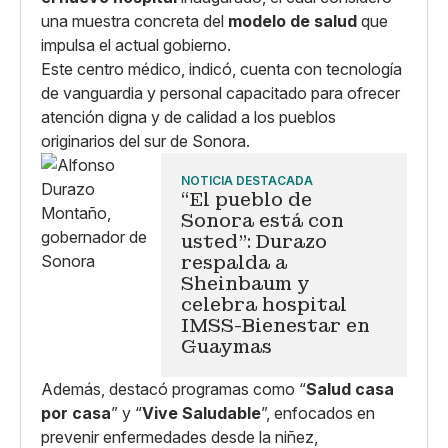
una muestra concreta del
modelo de salud
que
impulsa el actual gobierno.
Este centro médico, indicó, cuenta con tecnología
de vanguardia y personal capacitado para ofrecer
atención digna y de calidad a los pueblos
originarios del sur de Sonora.
NOTICIA DESTACADA
“El pueblo de
Sonora está con
usted”: Durazo
respalda a
Sheinbaum y
celebra hospital
IMSS-Bienestar en
Guaymas
Además, destacó programas como “
Salud casa
por casa
” y “
Vive Saludable
”, enfocados en
prevenir enfermedades desde la niñez,