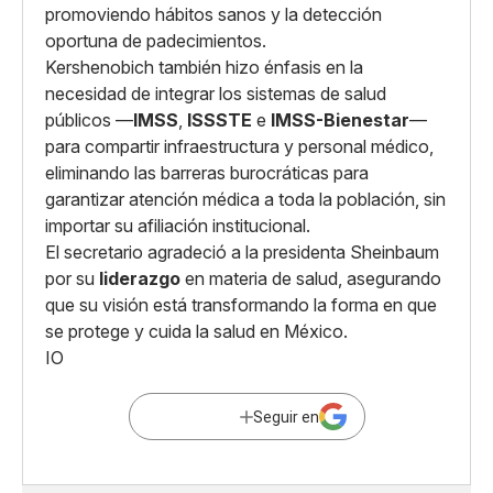
promoviendo hábitos sanos y la detección
oportuna de padecimientos.
Kershenobich también hizo énfasis en la
necesidad de integrar los sistemas de salud
públicos —
IMSS
,
ISSSTE
e
IMSS-Bienestar
—
para compartir infraestructura y personal médico,
eliminando las barreras burocráticas para
garantizar atención médica a toda la población, sin
importar su afiliación institucional.
El secretario agradeció a la presidenta Sheinbaum
por su
liderazgo
en materia de salud, asegurando
que su visión está transformando la forma en que
se protege y cuida la salud en México.
IO
Seguir en