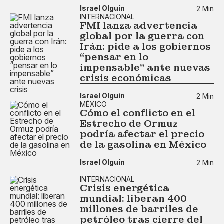
Israel Olguín
2 Min
INTERNACIONAL
FMI lanza advertencia
global por la guerra con
Irán: pide a los gobiernos
“pensar en lo
impensable” ante nuevas
crisis económicas
Israel Olguín
2 Min
MÉXICO
Cómo el conflicto en el
Estrecho de Ormuz
podría afectar el precio
de la gasolina en México
Israel Olguín
2 Min
INTERNACIONAL
Crisis energética
mundial: liberan 400
millones de barriles de
petróleo tras cierre del