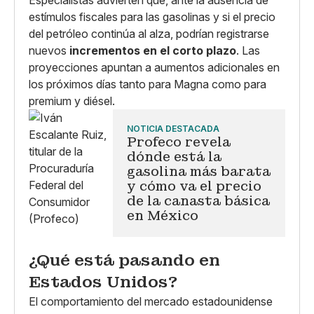
estímulos fiscales para las gasolinas y si el precio
del petróleo continúa al alza, podrían registrarse
nuevos
incrementos en el corto plazo
. Las
proyecciones apuntan a aumentos adicionales en
los próximos días tanto para Magna como para
premium y diésel.
NOTICIA DESTACADA
Profeco revela
dónde está la
gasolina más barata
y cómo va el precio
de la canasta básica
en México
¿Qué está pasando en
Estados Unidos?
El comportamiento del mercado estadounidense