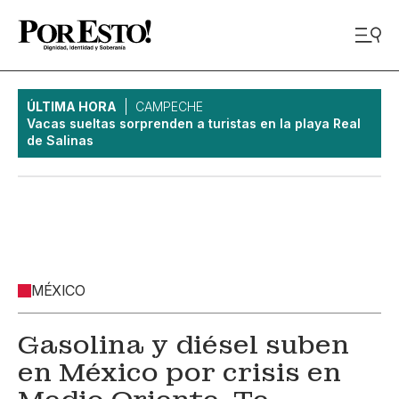
ÚLTIMA HORA
CAMPECHE
Vacas sueltas sorprenden a turistas en la playa Real
de Salinas
MÉXICO
Gasolina y diésel suben
en México por crisis en