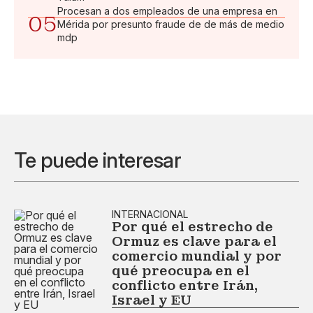
Procesan a dos empleados de una empresa en
05
Mérida por presunto fraude de de más de medio
mdp
Te puede interesar
INTERNACIONAL
Por qué el estrecho de
Ormuz es clave para el
comercio mundial y por
qué preocupa en el
conflicto entre Irán,
Israel y EU