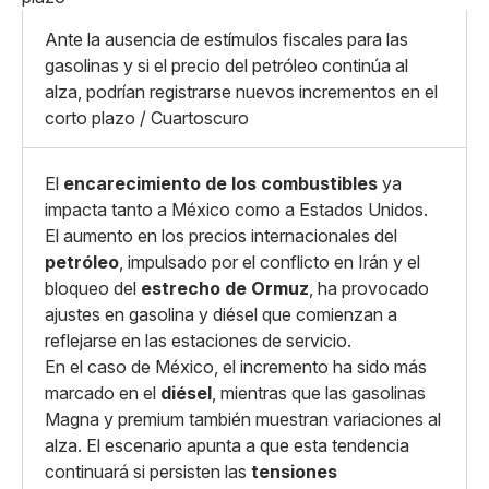
Whatsapp
Copiar enlace
Ante la ausencia de estímulos fiscales para las
gasolinas y si el precio del petróleo continúa al
alza, podrían registrarse nuevos incrementos en el
corto plazo / Cuartoscuro
El
encarecimiento de los combustibles
ya
impacta tanto a México como a Estados Unidos.
El aumento en los precios internacionales del
petróleo
, impulsado por el conflicto en Irán y el
bloqueo del
estrecho de Ormuz
, ha provocado
ajustes en gasolina y diésel que comienzan a
reflejarse en las estaciones de servicio.
En el caso de México, el incremento ha sido más
marcado en el
diésel
, mientras que las gasolinas
Magna y premium también muestran variaciones al
alza. El escenario apunta a que esta tendencia
continuará si persisten las
tensiones