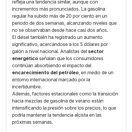
refleja una tendencia similar, aunque con
incrementos más pronunciados. La gasolina
regular ha subido más de 20 por ciento en un
periodo de dos semanas, alcanzando niveles que
no se observaban desde hace casi dos años.
El diésel también ha registrado un aumento
significativo, acercándose a los 5 dólares por
galón a nivel nacional. Analistas del
sector
energético
señalan que los consumidores
continúan absorbiendo el impacto del
encarecimiento del petróleo
, en medio de un
entorno internacional marcado por la
incertidumbre.
Además, factores estacionales como la transición
hacia mezclas de gasolina de verano están
intensificando la presión sobre los precios, lo que
podría mantener la tendencia alcista en las
próximas semanas.