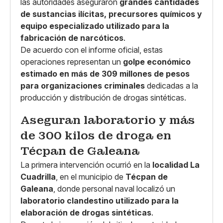
las autoridades aseguraron
grandes cantidades
de sustancias ilícitas, precursores químicos y
equipo especializado utilizado para la
fabricación de narcóticos
.
De acuerdo con el informe oficial, estas
operaciones representan un
golpe económico
estimado en más de 309 millones de pesos
para organizaciones criminales
dedicadas a la
producción y distribución de drogas sintéticas.
Aseguran laboratorio y más
de 300 kilos de droga en
Técpan de Galeana
La primera intervención ocurrió en la
localidad La
Cuadrilla
, en el municipio de
Técpan de
Galeana
, donde personal naval localizó un
laboratorio clandestino utilizado para la
elaboración de drogas sintéticas
.