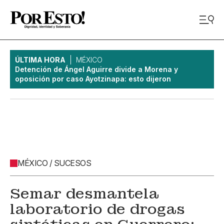
ÚLTIMA HORA
MÉXICO
Detención de Ángel Aguirre divide a Morena y
oposición por caso Ayotzinapa: esto dijeron
MÉXICO / SUCESOS
Semar desmantela
laboratorio de drogas