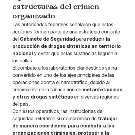
estructuras del crimen
organizado
Las autoridades federales señalaron que estas
acciones forman parte de una estrategia conjunta
del
Gabinete de Seguridad
para
reducir la
producción de drogas sintéticas en territorio
nacional
y evitar que estas sustancias lleguen a
las calles.
El combate a los laboratorios clandestinos se ha
convertido en uno de los ejes principales de las
operaciones contra el narcotráfico, debido al
crecimiento de la fabricación de
metanfetaminas
y otras drogas sintéticas
en diversas regiones
del país.
Con estos operativos, las instituciones de
seguridad reiteraron su compromiso de
trabajar
de manera coordinada para combatir a las
organizaciones criminales, proteger a la