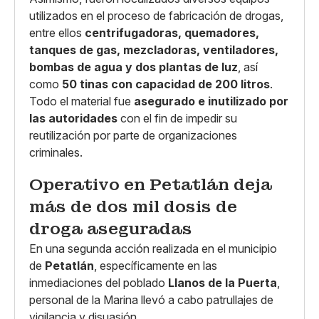
utilizados en el proceso de fabricación de drogas,
entre ellos
centrifugadoras, quemadores,
tanques de gas, mezcladoras, ventiladores,
bombas de agua y dos plantas de luz
, así
como
50 tinas con capacidad de 200 litros
.
Todo el material fue
asegurado e inutilizado por
las autoridades
con el fin de impedir su
reutilización por parte de organizaciones
criminales.
Operativo en Petatlán deja
más de dos mil dosis de
droga aseguradas
En una segunda acción realizada en el municipio
de
Petatlán
, específicamente en las
inmediaciones del poblado
Llanos de la Puerta
,
personal de la Marina llevó a cabo patrullajes de
vigilancia y disuasión.