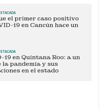
ESTACADA
ue el primer caso positivo
VID-19 en Cancún hace un
ESTACADA
-19 en Quintana Roo: a un
 la pandemia y sus
ciones en el estado