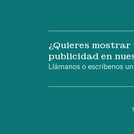
¿Quieres mostrar 
publicidad en nue
Llámanos o escríbenos un