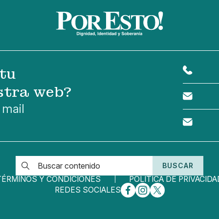
tu
stra web?
 mail
BUSCAR
TÉRMINOS Y CONDICIONES
POLÍTICA DE PRIVACIDA
REDES SOCIALES