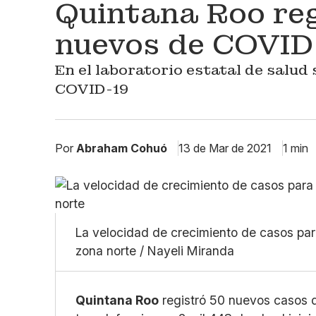
Quintana Roo reg
nuevos de COVID-
En el laboratorio estatal de salud
COVID-19
Por
Abraham Cohuó
13 de Mar de 2021
1 min
La velocidad de crecimiento de casos para
zona norte / Nayeli Miranda
Quintana Roo
registró 50 nuevos casos