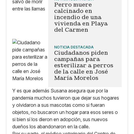
Perro muere
calcinado en
incendio de una
vivienda en Playa
del Carmen
NOTICIA DESTACADA
Ciudadanos piden
campañas para
esterilizar a perros
de la calle en José
María Morelos
Y es que además Susana asegura que por la
pandemia muchos tuvieron que dejar sus hogares
y olvidaron a sus mascotas como si fueran
objetos, no buscaron un hogar para esos seres o
si bien sí los dieron en adopción, sus nuevos
dueños los abandonaron en la calle.
Por su parte, el médico veterinario del Centro de