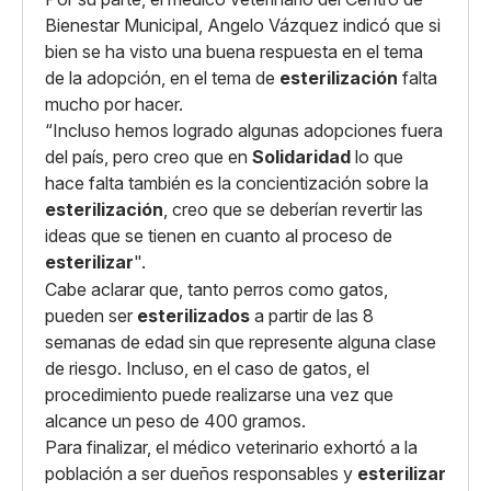
Bienestar Municipal, Angelo Vázquez indicó que si
bien se ha visto una buena respuesta en el tema
de la adopción, en el tema de
esterilización
falta
mucho por hacer.
“Incluso hemos logrado algunas adopciones fuera
del país, pero creo que en
Solidaridad
lo que
hace falta también es la concientización sobre la
esterilización
, creo que se deberían revertir las
ideas que se tienen en cuanto al proceso de
esterilizar
".
Cabe aclarar que, tanto perros como gatos,
pueden ser
esterilizados
a partir de las 8
semanas de edad sin que represente alguna clase
de riesgo. Incluso, en el caso de gatos, el
procedimiento puede realizarse una vez que
alcance un peso de 400 gramos.
Para finalizar, el médico veterinario exhortó a la
población a ser dueños responsables y
esterilizar