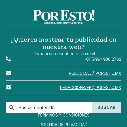
¿Quieres mostrar tu publicidad en
nuestra web?
Llámanos o escríbenos un mail
01 (999) 930 2782
PUBLICIDAD@PORESTO.MX
REDACCIONWEB@PORESTO.MX
BUSCAR
TÉRMINOS Y CONDICIONES
POLÍTICA DE PRIVACIDAD