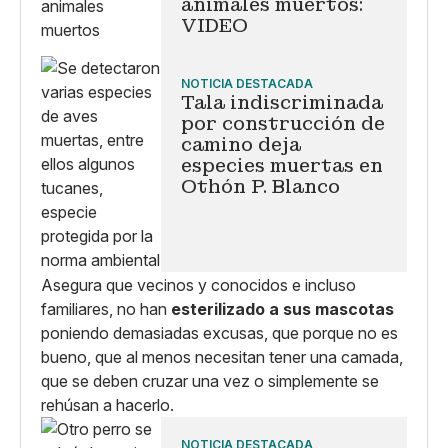
animales muertos:
VIDEO
NOTICIA DESTACADA
Tala indiscriminada
por construcción de
camino deja
especies muertas en
Othón P. Blanco
Asegura que vecinos y conocidos e incluso
familiares, no han
esterilizado a sus mascotas
poniendo demasiadas excusas, que porque no es
bueno, que al menos necesitan tener una camada,
que se deben cruzar una vez o simplemente se
rehúsan a hacerlo.
NOTICIA DESTACADA