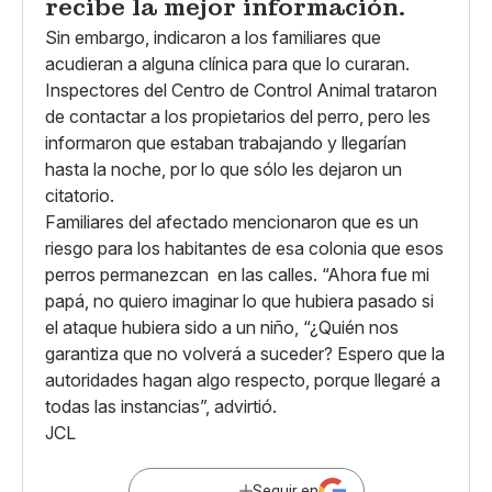
recibe la mejor información.
Sin embargo, indicaron a los familiares que
acudieran a alguna clínica para que lo curaran.
Inspectores del Centro de Control Animal trataron
de contactar a los propietarios del perro, pero les
informaron que estaban trabajando y llegarían
hasta la noche, por lo que sólo les dejaron un
citatorio.
Familiares del afectado mencionaron que es un
riesgo para los habitantes de esa colonia que esos
perros permanezcan en las calles. “Ahora fue mi
papá, no quiero imaginar lo que hubiera pasado si
el ataque hubiera sido a un niño, “¿Quién nos
garantiza que no volverá a suceder? Espero que la
autoridades hagan algo respecto, porque llegaré a
todas las instancias”, advirtió.
JCL
Seguir en