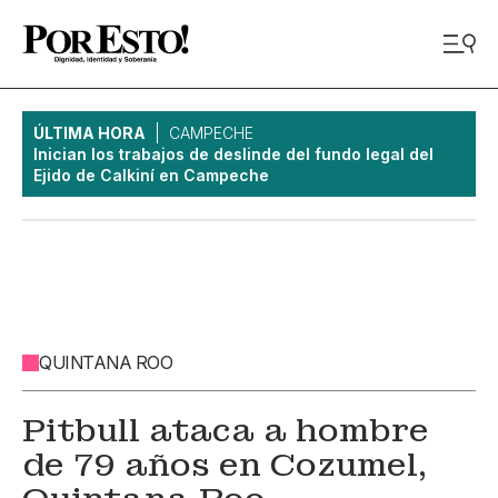
ÚLTIMA HORA
CAMPECHE
Inician los trabajos de deslinde del fundo legal del
Ejido de Calkiní en Campeche
QUINTANA ROO
Pitbull ataca a hombre
de 79 años en Cozumel,