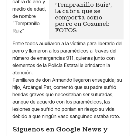
'Tempranillo Ruiz',
la cabra que se
comporta como
perro en Cozumel:
FOTOS
Entre todos auxiliaron a la víctima para liberarlo del
perro y llamaron a los paramédicos a través del
número de emergencias 911, quienes junto con
elementos de la Policía Estatal le brindaron la
atención.
Familiares de don Armando llegaron enseguida; su
hijo, Arcángel Pat, comentó que su padre sufrió
heridas graves que necesitaban ser suturadas,
aunque de acuerdo con los paramédicos, las
lesiones que sufrió no ponían en riesgo su vida
debido a que ningún vaso sanguíneo estaba roto.
Síguenos en Google News y