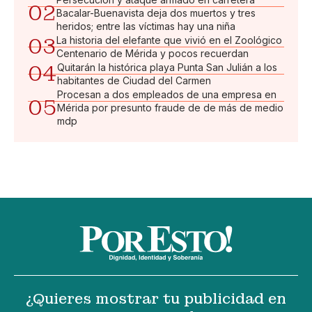
02
Bacalar-Buenavista deja dos muertos y tres
heridos; entre las víctimas hay una niña
03
La historia del elefante que vivió en el Zoológico
Centenario de Mérida y pocos recuerdan
04
Quitarán la histórica playa Punta San Julián a los
habitantes de Ciudad del Carmen
Procesan a dos empleados de una empresa en
05
Mérida por presunto fraude de de más de medio
mdp
¿Quieres mostrar tu publicidad en