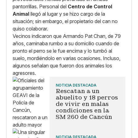
pantorrillas. Personal del
Centro de Control
Animal
llegó al lugar y se hizo cargo de la
situación; sin embargo, el propietario del can no
quiso colaborar.
Vecinos indicaron que Armando Pat Chan, de 79
años, caminaba rumbo a su domicilio cuando de
pronto el perro se le fue encima y lo tumbó al
suelo, mordiéndolo en varias ocasiones. Incluso,
algunos señalan que fueron dos animales los
agresores.
NOTICIA DESTACADA
Rescatan a un
abuelito y 18 perros
de vivir en malas
condiciones en la
SM 260 de Cancún
NOTICIA DESTACADA