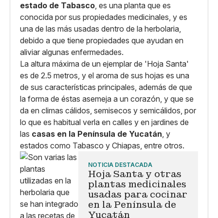
estado de Tabasco
, es una planta que es
conocida por sus propiedades medicinales, y es
una de las más usadas dentro de la herbolaria,
debido a que tiene propiedades que ayudan en
aliviar algunas enfermedades.
La altura máxima de un ejemplar de 'Hoja Santa'
es de 2.5 metros, y el aroma de sus hojas es una
de sus características principales, además de que
la forma de éstas asemeja a un corazón, y que se
da en climas cálidos, semisecos y semicálidos, por
lo que es habitual verla en calles y en jardines de
las
casas en la Península de Yucatán
, y
estados como Tabasco y Chiapas, entre otros.
NOTICIA DESTACADA
Hoja Santa y otras
plantas medicinales
usadas para cocinar
en la Península de
Yucatán