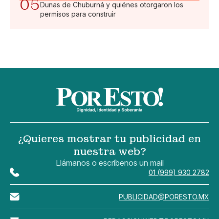
05
Dunas de Chuburná y quiénes otorgaron los
permisos para construir
¿Quieres mostrar tu publicidad en
nuestra web?
Llámanos o escríbenos un mail
01 (999) 930 2782
PUBLICIDAD@PORESTO.MX