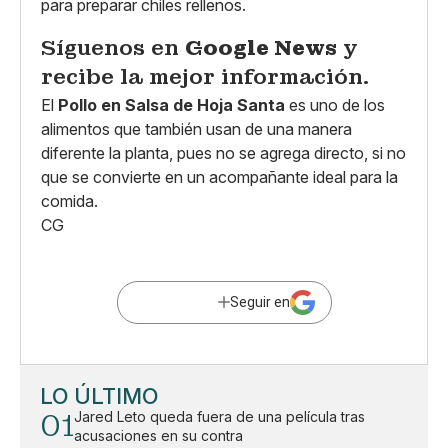
para preparar chiles rellenos.
Síguenos en
Google News
y
recibe la mejor información.
El
Pollo en Salsa de Hoja Santa
es uno de los
alimentos que también usan de una manera
diferente la planta, pues no se agrega directo, si no
que se convierte en un acompañante ideal para la
comida.
CG
Seguir en
LO ÚLTIMO
01
Jared Leto queda fuera de una película tras
acusaciones en su contra