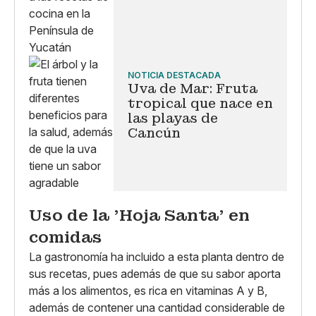
NOTICIA DESTACADA
Uva de Mar: Fruta
tropical que nace en
las playas de
Cancún
Uso de la 'Hoja Santa' en
comidas
La gastronomía ha incluido a esta planta dentro de
sus recetas, pues además de que su sabor aporta
más a los alimentos, es rica en vitaminas A y B,
además de contener una cantidad considerable de