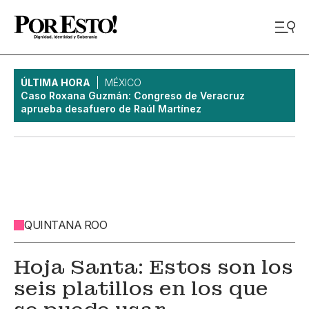
ÚLTIMA HORA
MÉXICO
Caso Roxana Guzmán: Congreso de Veracruz
aprueba desafuero de Raúl Martínez
QUINTANA ROO
Hoja Santa: Estos son los
seis platillos en los que