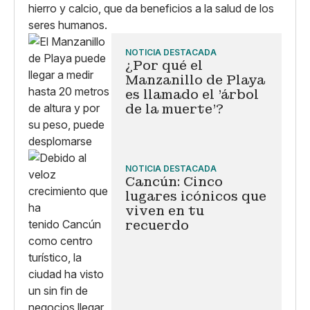
hierro y calcio, que da beneficios a la salud de los
seres humanos.
NOTICIA DESTACADA
¿Por qué el
Manzanillo de Playa
es llamado el 'árbol
de la muerte'?
NOTICIA DESTACADA
Cancún: Cinco
lugares icónicos que
viven en tu
recuerdo