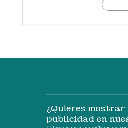
¿Quieres mostrar 
publicidad en nue