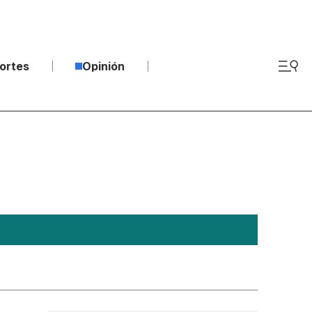
ortes
Opinión