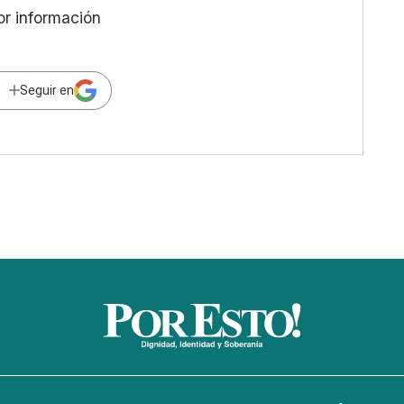
or información
Seguir en