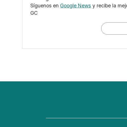
Síguenos en
Google News
y recibe la mej
GC