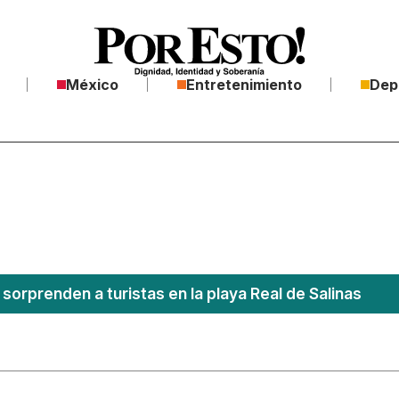
México
Entretenimiento
Dep
sorprenden a turistas en la playa Real de Salinas