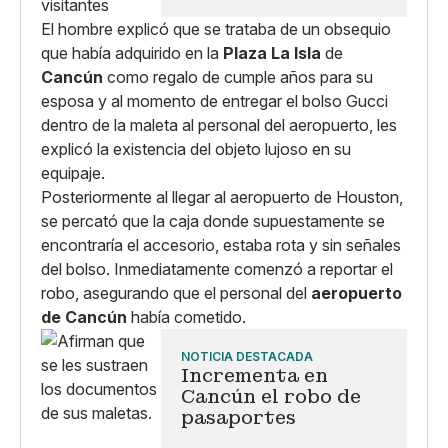
El hombre explicó que se trataba de un obsequio
que había adquirido en la
Plaza La Isla
de
Cancún
como regalo de cumple años para su
esposa y al momento de entregar el bolso Gucci
dentro de la maleta al personal del aeropuerto, les
explicó la existencia del objeto lujoso en su
equipaje.
Posteriormente al llegar al aeropuerto de Houston,
se percató que la caja donde supuestamente se
encontraría el accesorio, estaba rota y sin señales
del bolso. Inmediatamente comenzó a reportar el
robo, asegurando que el personal del
aeropuerto
de Cancún
había cometido.
NOTICIA DESTACADA
Incrementa en
Cancún el robo de
pasaportes