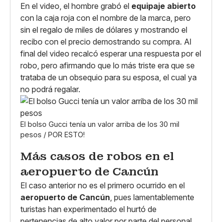
En el video, el hombre grabó el
equipaje abierto
con la caja roja con el nombre de la marca, pero
sin el regalo de miles de dólares y mostrando el
recibo con el precio demostrando su compra. Al
final del video recalcó esperar una respuesta por el
robo, pero afirmando que lo más triste era que se
trataba de un obsequio para su esposa, el cual ya
no podrá regalar.
El bolso Gucci tenía un valor arriba de los 30 mil
pesos / POR ESTO!
Más casos de robos en el
aeropuerto de Cancún
El caso anterior no es el primero ocurrido en el
aeropuerto de Cancún
, pues lamentablemente
turistas han experimentado el hurtó de
pertenencias de alto valor por parte del personal