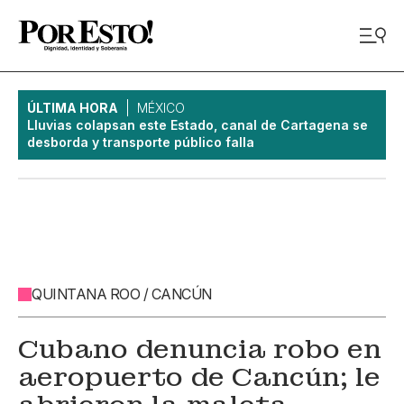
ÚLTIMA HORA
MÉXICO
Lluvias colapsan este Estado, canal de Cartagena se
desborda y transporte público falla
QUINTANA ROO / CANCÚN
Cubano denuncia robo en
aeropuerto de Cancún; le