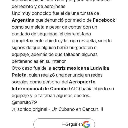
del recinto y de aerolíneas.
Uno muy conocido fue el de una turista de
Argentina
que denunció por medio de
Facebook
como su maleta a pesar de contar con un
candado de seguridad, el cierre estaba
completamente abierto y la ropa revuelta, siendo
signos de que alguien había hurgado en el
equipaje, además de que faltaban algunas
pertenencias en su interior.
Otro caso fue de la
actriz mexicana
Ludwika
Paleta
, quien realizó una denuncia en redes
sociales como personal del
Aeropuerto
Internacional de Cancún
(AIC) había abierto su
equipaje y le faltaban algunos obejtos.
@marsito79
♬ sonido original - Un Cubano en Cancun..!!
Seguir en