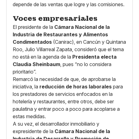
depende de las ventas que logre y las comisiones.
Voces empresariales
El presidente de la
Cámara Nacional de la
Industria de Restaurantes y Alimentos
Condimentados
(Canirac), en Cancún y Quintana
Roo, Julio Villarreal Zapata, consideró que el tema
no está en la agenda de la
Presidenta electa
Claudia Sheinbaum
, pues “no lo considera
prioritario”.
Remarcó la necesidad de que, de aprobarse la
iniciativa, la
reducción de horas laborales
para
los prestadores de servicios enfocados en la
hotelería y restaurantes, entre otros, debe ser
paulatina y entrar poco a poco para acoplarse a
estas medidas.
A su vez, el desarrollador inmobiliario y
expresidente de la
Cámara Nacional de la
Industria de Desarrollo y Promoción de