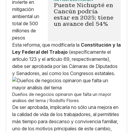
Puente Nichupté en
Cancún podría
estar en 2025; tiene
un avance del 54%
Esta reforma, que modificaría la
Constitución y la
Ley Federal del Trabajo
(específicamente el
artículo 123 y el artículo 69, respectivamente),
debe ser aprobada por las Cámaras de Diputados
y Senadores, así como los Congresos estatales.
Dueños de negocios opinaron que falta un mayor
análisis del tema / Rodolfo Flores
De ser aprobada, implicaría no sólo una mejora en
la calidad de vida de los trabajadores, al permitirles
más tiempo para descanso y convivencia familiar,
uno de los motivos principales de este cambio,