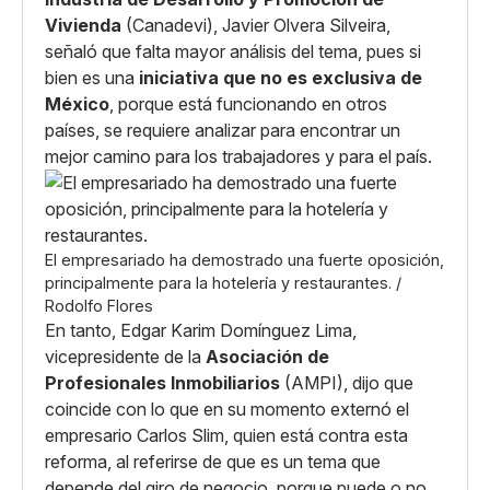
Vivienda
(Canadevi), Javier Olvera Silveira,
señaló que falta mayor análisis del tema, pues si
bien es una
iniciativa que no es exclusiva de
México
, porque está funcionando en otros
países, se requiere analizar para encontrar un
mejor camino para los trabajadores y para el país.
El empresariado ha demostrado una fuerte oposición,
principalmente para la hotelería y restaurantes. /
Rodolfo Flores
En tanto, Edgar Karim Domínguez Lima,
vicepresidente de la
Asociación de
Profesionales Inmobiliarios
(AMPI), dijo que
coincide con lo que en su momento externó el
empresario Carlos Slim, quien está contra esta
reforma, al referirse de que es un tema que
depende del giro de negocio, porque puede o no