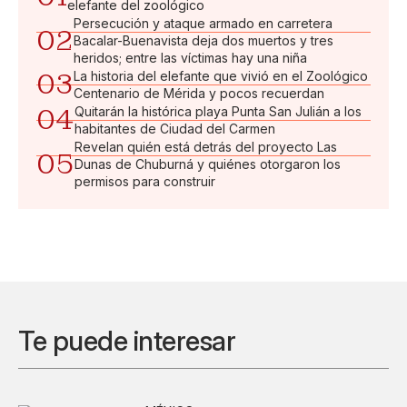
elefante del zoológico
Persecución y ataque armado en carretera
02
Bacalar-Buenavista deja dos muertos y tres
heridos; entre las víctimas hay una niña
03
La historia del elefante que vivió en el Zoológico
Centenario de Mérida y pocos recuerdan
04
Quitarán la histórica playa Punta San Julián a los
habitantes de Ciudad del Carmen
Revelan quién está detrás del proyecto Las
05
Dunas de Chuburná y quiénes otorgaron los
permisos para construir
Te puede interesar