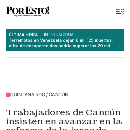
ÚLTIMA HORA
INTERNACIONAL
Terremotos en Venezuela dejan 6 mil 125 muertos;
cifra de desaparecidos podría superar los 29 mil
QUINTANA ROO / CANCÚN
Trabajadores de Cancún
insisten en avanzar en la