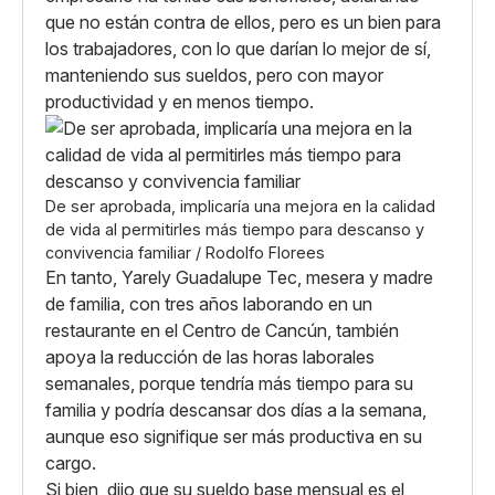
que no están contra de ellos, pero es un bien para
los trabajadores, con lo que darían lo mejor de sí,
manteniendo sus sueldos, pero con mayor
productividad y en menos tiempo.
De ser aprobada, implicaría una mejora en la calidad
de vida al permitirles más tiempo para descanso y
convivencia familiar / Rodolfo Florees
En tanto, Yarely Guadalupe Tec, mesera y madre
de familia, con tres años laborando en un
restaurante en el Centro de Cancún, también
apoya la reducción de las horas laborales
semanales, porque tendría más tiempo para su
familia y podría descansar dos días a la semana,
aunque eso signifique ser más productiva en su
cargo.
Si bien, dijo que su sueldo base mensual es el