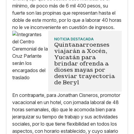
mínimo, de poco más de 6 mil 400 pesos, su
fuerte son las propinas que representan hasta el
doble de este monto, por lo que a laborar 40 horas
no le ve inconveniente en cuestión de ingresos.
NOTICIA DESTACADA
Quintanarroenses
viajarán a Xocén,
Yucatán para
brindar ofrenda a
dioses mayas por
desviar trayectoria
de Beryl
En contraparte, para Jonathan Cisneros, promotor
vacacional en un hotel, con jornada laboral de 48
horas semanales, dijo que le acomoda bien para
jerarquizar su tiempo de trabajo y sus actividades
sociales, por lo que tiene flexibilidad en todos los
aspectos, con horario establecido, y cuyo salario