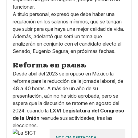
funcionar.
A título personal, expresó que debe haber una
regulación en los salarios mínimos, que se tengan
que subir para que haya una mejor calidad de vida.
Además, adelantó que será un tema que
analizarán en conjunto con el candidato electo al
Senado, Eugenio Segura, en próximas fechas.
Reforma en pausa
Desde abril del 2023 se propuso en México la
reforma para la reducción de la jornada laboral, de
48 a 40 horas. A más de un año de su
presentación, aún no ha sido aprobada, pero se
espera que la discusión se retome en agosto del
2024, cuando la
LXVI Legislatura del Congreso
de la Unión
reanude sus actividades, tras las
elecciones.
NOTICIA DESTACADA