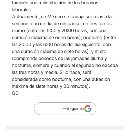
también una redistribución de los horarios
laborales.
Actualmente, en México se trabaja seis días a la
semana, con un día de descanso, en tres turnos:
diurno (entre las 6:00 y 20:00 horas, con una
duración máxima de ocho horas); nocturno (entre
las 20:00 y las 6:00 horas del día siguiente, con
una duración máxima de siete horas); y mixto
(comprende periodos de las jornadas diurna y
nocturna, siempre y cuando el segundo no exceda
las tres horas y media. Si lo hace, será
considerada como nocturna, con una duración
máxima de siete horas y 30 minutos).
GC
Seguir en