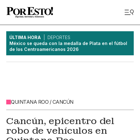
ÚLTIMA HORA
DEPORTES
México se queda con la medalla de Plata en el fútbol
de los Centroamericanos 2026
QUINTANA ROO / CANCÚN
Cancún, epicentro del
robo de vehículos en