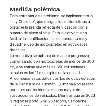
Medida polémica
Para enfrentar este problema, se implementará la
“Ley Chale co”, que obliga a los motociclistas a
portar esta prenda reflectante y cascos con el
número de placa vi sible. Esta iniciativa busca
facilitar la identificación de los conducto res y
disuadir el uso de motocicletas en actividades
delictivas.
La normativa se aplicará de manera progresiva,
comenzando con motocicletas de menos de 300
cc, y se estima que más de 350 mil unidades
circulan en los 11 municipios de la entidad.
Al comparar estos datos con los de otros estados
de la Península de Yucatán, Quintana Roo resalta
por tener una incidencia mucho mayor de
sustracciones de vehículos. Mientras que en 2023
la región re portó 3 mil 263 robos, Campeche