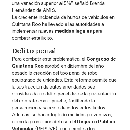
una variación superior al 5%”, señaló Brenda
Hernández de AMIS.
La creciente incidencia de hurtos de vehículos en
Quintana Roo ha llevado a las autoridades a
implementar nuevas
medidas legales
para
combatir este ilícito.
Delito penal
Para combatir esta problemática, el
Congreso de
Quintana Roo
aprobó en diciembre del año
pasado la creación del tipo penal de robo
equiparado de unidades. Esta reforma permite que
la sus tracción de autos arrendados sea
considerada un delito penal desde la presentación
del contrato como prueba, facilitando la
persecución y sanción de estos actos ilícitos.
Además, se han adoptado medidas preventivas,
como la promoción del uso del
Registro Público
Vehicular
(REPUVE), que permite a los