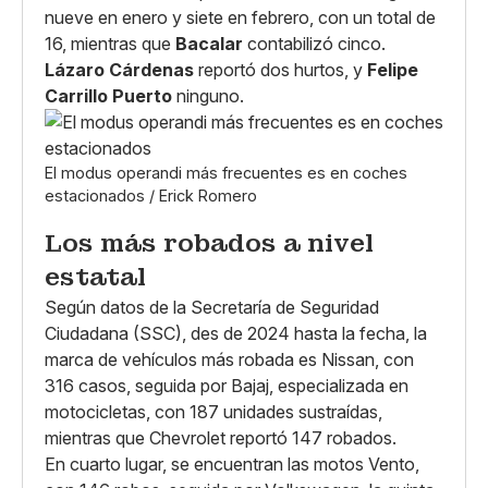
nueve en enero y siete en febrero, con un total de
16, mientras que
Bacalar
contabilizó cinco.
Lázaro Cárdenas
reportó dos hurtos, y
Felipe
Carrillo Puerto
ninguno.
El modus operandi más frecuentes es en coches
estacionados / Erick Romero
Los más robados a nivel
estatal
Según datos de la Secretaría de Seguridad
Ciudadana (SSC), des de 2024 hasta la fecha, la
marca de vehículos más robada es Nissan, con
316 casos, seguida por Bajaj, especializada en
motocicletas, con 187 unidades sustraídas,
mientras que Chevrolet reportó 147 robados.
En cuarto lugar, se encuentran las motos Vento,