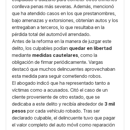
conlleva penas más severas. Además, mencionó
que ha atendido casos en los que prestanombres,
bajo amenazas y extorsiones, obtenían autos y los
entregaban a terceros, lo que resultaba en la
pérdida total del automóvil arrendado.
Antes de la reforma en la manera de juzgar este
delito, los culpables podían
quedar en libertad
mediante
medidas cautelares
, como la
obligación de firmar periódicamente. Vargas
destacó que muchos delincuentes aprovechaban
esta medida para seguir cometiendo robos.
El abogado indicó que ha representado tanto a
víctimas como a acusados. Citó el caso de un
cliente proveniente de otro estado, que se
dedicaba a este delito y recibía alrededor de
3 mil
pesos
por cada vehículo robado. Tras ser
declarado culpable, el delincuente tuvo que pagar
el valor completo del auto móvil como reparación