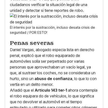
ciudadanos verificar la situación legal de una
unidad y detectar si tiene reportes de robo.
El interés por la sustracción, incluso desata crisis de
seguridad / POR ESTO!
Penas severas
Daniel Vargas, abogado especia lista en derecho
penal, explicó que el robo equiparado de
automóviles solía ser perpetrado por varias
personas que aprovechaban un vacío legal, ya
que, al sustraer los coches, no se consideraba un
hurto, sino un
abuso de confianza
, lo que lo con
vertía en un delito menor.
Añadió que el
Artículo 143 ter-1
ahora contempla
el robo equipara do de vehículos, lo que significa
que no devolver el automóvil en el tiempo
estipulado o utilizarlo para cometer otros crímenes