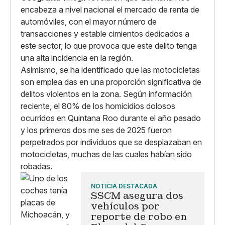
encabeza a nivel nacional el mercado de renta de
automóviles, con el mayor número de
transacciones y estable cimientos dedicados a
este sector, lo que provoca que este delito tenga
una alta incidencia en la región.
Asimismo, se ha identificado que las motocicletas
son emplea das en una proporción significativa de
delitos violentos en la zona. Según información
reciente, el 80% de los homicidios dolosos
ocurridos en Quintana Roo durante el año pasado
y los primeros dos me ses de 2025 fueron
perpetrados por individuos que se desplazaban en
motocicletas, muchas de las cuales habían sido
robadas.
NOTICIA DESTACADA
SSCM asegura dos
vehículos por
reporte de robo en