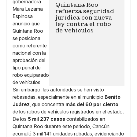
Quintana Roo
refuerza seguridad
jurídica con nueva
ley contra el robo
de vehículos
Sin embargo, las autoridades se han visto
rebasadas, especialmente en el municipio
Benito
Juárez
, que concentra
más del 60 por ciento
de los robos de vehículos registrados en el estado.
De los
5 mil 237 casos
contabilizados en
Quintana Roo durante este periodo, Cancún
acumuló 3 mil 141 unidades robadas, evidenciando