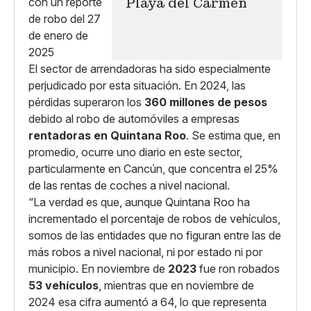
Playa del Carmen
El sector de arrendadoras ha sido especialmente
perjudicado por esta situación. En 2024, las
pérdidas superaron los
360 millones de pesos
debido al robo de automóviles a empresas
rentadoras en Quintana Roo
. Se estima que, en
promedio, ocurre uno diario en este sector,
particularmente en Cancún, que concentra el 25%
de las rentas de coches a nivel nacional.
“La verdad es que, aunque Quintana Roo ha
incrementado el porcentaje de robos de vehículos,
somos de las entidades que no figuran entre las de
más robos a nivel nacional, ni por estado ni por
municipio. En noviembre de
2023
fue ron robados
53 vehículos
, mientras que en noviembre de
2024 esa cifra aumentó a 64, lo que representa