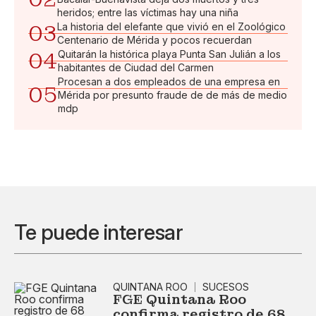
heridos; entre las víctimas hay una niña
03
La historia del elefante que vivió en el Zoológico
Centenario de Mérida y pocos recuerdan
04
Quitarán la histórica playa Punta San Julián a los
habitantes de Ciudad del Carmen
Procesan a dos empleados de una empresa en
05
Mérida por presunto fraude de de más de medio
mdp
Te puede interesar
QUINTANA ROO
SUCESOS
FGE Quintana Roo
confirma registro de 68