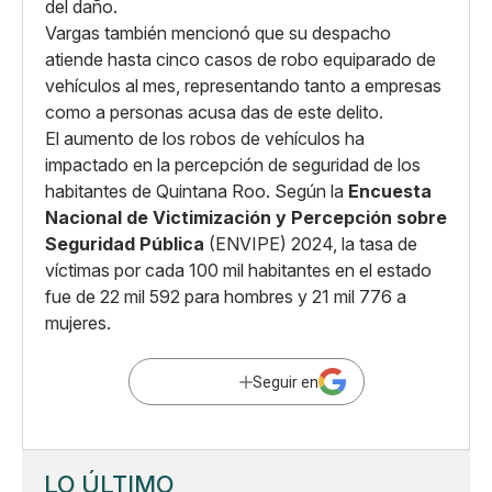
del daño.
Vargas también mencionó que su despacho
atiende hasta cinco casos de robo equiparado de
vehículos al mes, representando tanto a empresas
como a personas acusa das de este delito.
El aumento de los robos de vehículos ha
impactado en la percepción de seguridad de los
habitantes de Quintana Roo. Según la
Encuesta
Nacional de Victimización y Percepción sobre
Seguridad Pública
(ENVIPE) 2024, la tasa de
víctimas por cada 100 mil habitantes en el estado
fue de 22 mil 592 para hombres y 21 mil 776 a
mujeres.
Seguir en
LO ÚLTIMO