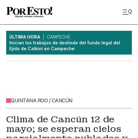
ÚLTIMA HORA
CAMPECHE
Inician los trabajos de deslinde del fundo legal del
Ejido de Calkiní en Campeche
QUINTANA ROO / CANCÚN
Clima de Cancún 12 de
mayo; se esperan cielos