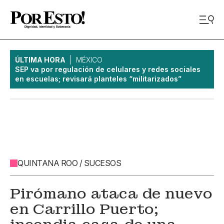
ÚLTIMA HORA
MÉXICO
SEP va por regulación de celulares y redes sociales
en escuelas; revisará planteles “militarizados”
QUINTANA ROO / SUCESOS
Pirómano ataca de nuevo
en Carrillo Puerto;