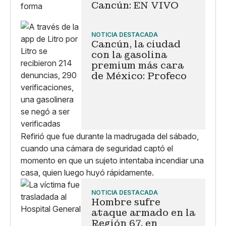
Cancún: EN VIVO
NOTICIA DESTACADA
Cancún, la ciudad
con la gasolina
premium más cara
de México: Profeco
Refirió que fue durante la madrugada del sábado,
cuando una cámara de seguridad captó el
momento en que un sujeto intentaba incendiar una
casa, quien luego huyó rápidamente.
NOTICIA DESTACADA
Hombre sufre
ataque armado en la
Región 67, en