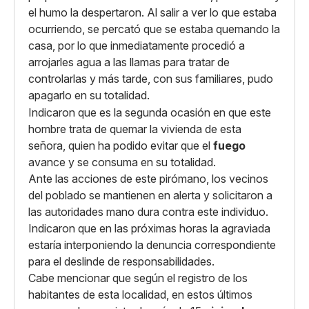
el humo la despertaron. Al salir a ver lo que estaba
ocurriendo, se percató que se estaba quemando la
casa, por lo que inmediatamente procedió a
arrojarles agua a las llamas para tratar de
controlarlas y más tarde, con sus familiares, pudo
apagarlo en su totalidad.
Indicaron que es la segunda ocasión en que este
hombre trata de quemar la vivienda de esta
señora, quien ha podido evitar que el
fuego
avance y se consuma en su totalidad.
Ante las acciones de este pirómano, los vecinos
del poblado se mantienen en alerta y solicitaron a
las autoridades mano dura contra este individuo.
Indicaron que en las próximas horas la agraviada
estaría interponiendo la denuncia correspondiente
para el deslinde de responsabilidades.
Cabe mencionar que según el registro de los
habitantes de esta localidad, en estos últimos