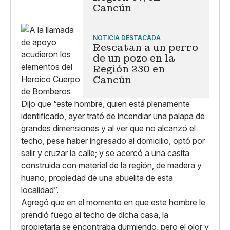
Cancún
NOTICIA DESTACADA
Rescatan a un perro
de un pozo en la
Región 230 en
Cancún
Dijo que “este hombre, quien está plenamente
identificado, ayer trató de incendiar una palapa de
grandes dimensiones y al ver que no alcanzó el
techo, pese haber ingresado al domicilio, optó por
salir y cruzar la calle; y se acercó a una casita
construida con material de la región, de madera y
huano, propiedad de una abuelita de esta
localidad”.
Agregó que en el momento en que este hombre le
prendió fuego al techo de dicha casa, la
propietaria se encontraba durmiendo, pero el olor y