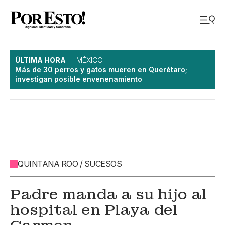
ÚLTIMA HORA
MÉXICO
Más de 30 perros y gatos mueren en Querétaro;
investigan posible envenenamiento
QUINTANA ROO / SUCESOS
Padre manda a su hijo al
hospital en Playa del