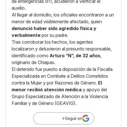
de emergencias 911, acudieron a verificar el
auxilio.
Al llegar al domicilio, los oficiales encontraron a un
menor de edad visiblemente afectado, quien
denunció haber sido agredido física y
verbalmente
por su padre.
Tras corroborar los hechos, los agentes
localizaron y detuvieron al presunto responsable,
identificado como
Arturo “N”, de 32 años
,
originario de Chiapas.
El detenido fue puesto a disposición de la Fiscalía
Especializada en Combate a Delitos Cometidos
contra la Mujer y por Razones de Género.
El
menor recibió atención médica
y apoyo del
Grupo Especializado de Atención a la Violencia
Familiar y de Género (GEAVIG).
Seguir en