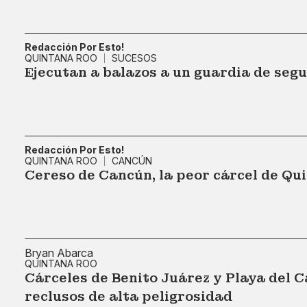
Redacción Por Esto!
QUINTANA ROO
SUCESOS
Ejecutan a balazos a un guardia de seg
Redacción Por Esto!
QUINTANA ROO
CANCÚN
Cereso de Cancún, la peor cárcel de Qu
Bryan Abarca
QUINTANA ROO
Cárceles de Benito Juárez y Playa del 
reclusos de alta peligrosidad