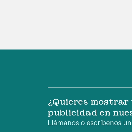
¿Quieres mostrar 
publicidad en nue
Llámanos o escríbenos un