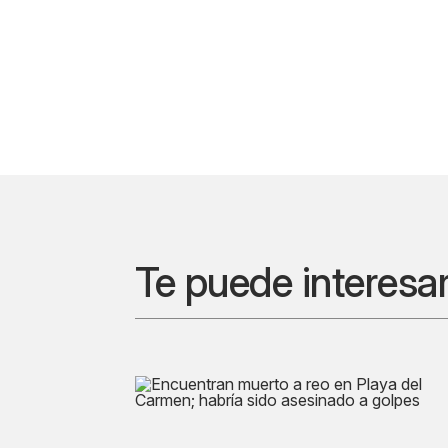
Te puede interesa