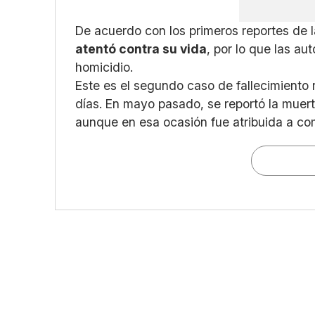
De acuerdo con los primeros reportes de 
atentó contra su vida
, por lo que las a
homicidio.
Este es el segundo caso de fallecimiento 
días. En mayo pasado, se reportó la muert
aunque en esa ocasión fue atribuida a co