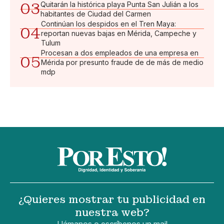
03
Quitarán la histórica playa Punta San Julián a los
habitantes de Ciudad del Carmen
Continúan los despidos en el Tren Maya:
04
reportan nuevas bajas en Mérida, Campeche y
Tulum
Procesan a dos empleados de una empresa en
05
Mérida por presunto fraude de de más de medio
mdp
¿Quieres mostrar tu publicidad en
nuestra web?