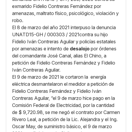
exmarido Fidelio Contreras Fernández por
amenazas, maltrato físico, psicológico, violación y
robo.
El 8 de marzo del año 2021 interpuso la denuncia
UNATD15-GH / 000303 / 2021contra su hijo
Fidelio Iván Contreras Aguilar y policías estatales
por amenazas e intento de
desalojo
por órdenes
del comandante José Canal, alias El Chino, a
petición de Fidelio Contreras Fernández y Fidelio
Iván Contreras Aguilar.
El 9 de marzo de 2021 le cortaron la energía
eléctrica desmantelaron el medidor a petición de
Fidelio Contreras Fernández y Fidelio Iván
Contreras Aguilar, “el 9 de marzo hice pago en la
Comisión Federal de Electricidad, por la cantidad
de $ 9,720.98, se me negó el contrato por Carmen
Rivero Leal, a petición de la Lic. Alejandra y el Ing.
Oscar May, de suministro básico, el 9 de marzo