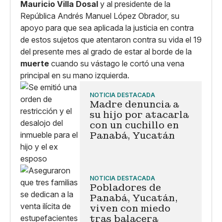
Mauricio Villa Dosal
y al presidente de la
República Andrés Manuel López Obrador, su
apoyo para que sea aplicada la justicia en contra
de estos sujetos que atentaron contra su vida el 19
del presente mes al grado de estar al borde de la
muerte
cuando su vástago le cortó una vena
principal en su mano izquierda.
NOTICIA DESTACADA
Madre denuncia a
su hijo por atacarla
con un cuchillo en
Panabá, Yucatán
NOTICIA DESTACADA
Pobladores de
Panabá, Yucatán,
viven con miedo
tras balacera