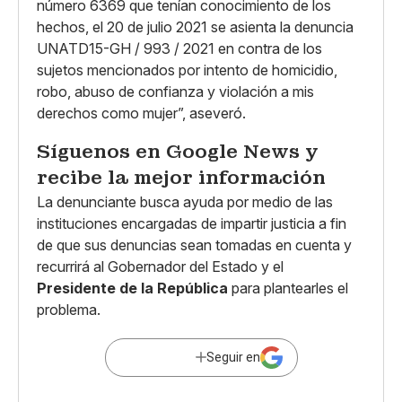
número 6369 que tenían conocimiento de los
hechos, el 20 de julio 2021 se asienta la denuncia
UNATD15-GH / 993 / 2021 en contra de los
sujetos mencionados por intento de homicidio,
robo, abuso de confianza y violación a mis
derechos como mujer”, aseveró.
Síguenos en
Google News
y
recibe la mejor información
La denunciante busca ayuda por medio de las
instituciones encargadas de impartir justicia a fin
de que sus denuncias sean tomadas en cuenta y
recurrirá al Gobernador del Estado y el
Presidente de la República
para plantearles el
problema.
Seguir en