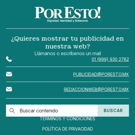
¿Quieres mostrar tu publicidad en
nuestra web?
Llámanos o escríbenos un mail
01 (999) 930 2782
PUBLICIDAD@PORESTO.MX
REDACCIONWEB@PORESTO.MX
BUSCAR
TÉRMINOS Y CONDICIONES
POLÍTICA DE PRIVACIDAD