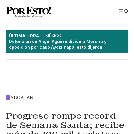
ÚLTIMA HORA
MÉXICO
Detención de Ángel Aguirre divide a Morena y
oposición por caso Ayotzinapa: esto dijeron
YUCATÁN
Progreso rompe record
de Semana Santa; recibe