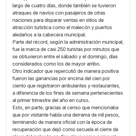
largo de cuatro días, donde también se tuvieron
atraques de navíos con pasajeros de otras
naciones para disparar ventas en sitios de
atracción turística como el malecón y puertos
aledaños a la cabecera municipal.
Parte del récord, según la administración municipal,
fue la marca de casi 250 turistas por minutos que
se obtuvieron entre el sábado y el domingo, días
considerados como los de mayor arribo.
Otro indicador que repercutió de manera positiva
fueron las ganancias por encima del cien por
ciento que registraron ambulantes y restaurantes,
a diferencia de los fines de semana pertenecientes
al primer trimestre del año en curso.
Esto, en parte, gracias al censo que mencionaba
que por visitante había una derrama de mil pesos,
terminando de manera oficial con la época de
recuperación que dejó como secuela el cierre de