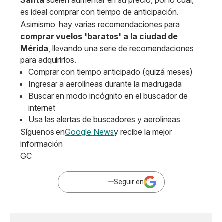
es ideal comprar con tiempo de anticipación.
Asimismo, hay varias recomendaciones para
comprar vuelos 'baratos' a la ciudad de
Mérida
, llevando una serie de recomendaciones
para adquirirlos.
Comprar con tiempo anticipado (quizá meses)
Ingresar a aerolíneas durante la madrugada
Buscar en modo incógnito en el buscador de
internet
Usa las alertas de buscadores y aerolíneas
Síguenos en
Google News
y recibe la mejor
información
GC
Seguir en