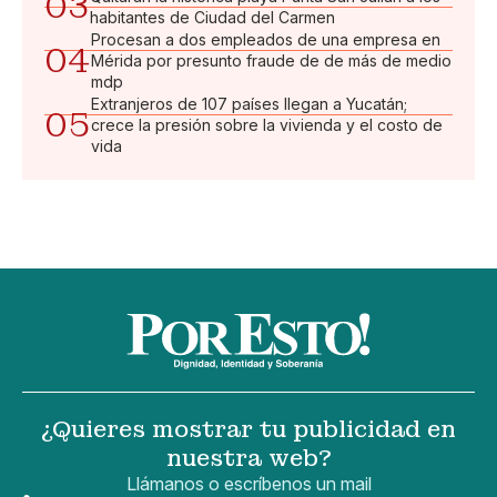
03
habitantes de Ciudad del Carmen
Procesan a dos empleados de una empresa en
04
Mérida por presunto fraude de de más de medio
mdp
Extranjeros de 107 países llegan a Yucatán;
05
crece la presión sobre la vivienda y el costo de
vida
¿Quieres mostrar tu publicidad en
nuestra web?
Llámanos o escríbenos un mail