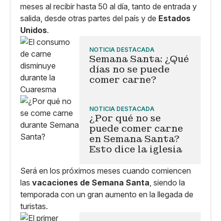
meses al recibir hasta 50 al día, tanto de entrada y
salida, desde otras partes del país y de
Estados
Unidos
.
NOTICIA DESTACADA
Semana Santa: ¿Qué
días no se puede
comer carne?
NOTICIA DESTACADA
¿Por qué no se
puede comer carne
en Semana Santa?
Esto dice la iglesia
Será en los próximos meses cuando comiencen
las
vacaciones de Semana Santa
, siendo la
temporada con un gran aumento en la llegada de
turistas.