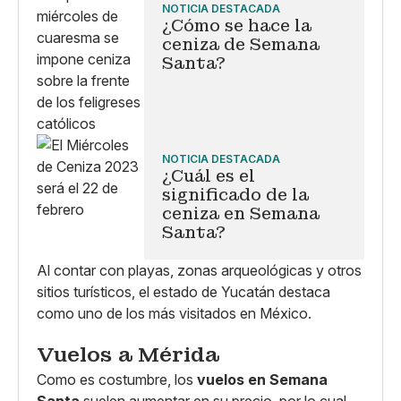
NOTICIA DESTACADA
¿Cómo se hace la
ceniza de Semana
Santa?
NOTICIA DESTACADA
¿Cuál es el
significado de la
ceniza en Semana
Santa?
Al contar con playas, zonas arqueológicas y otros
sitios turísticos, el estado de Yucatán destaca
como uno de los más visitados en México.
Vuelos a Mérida
Como es costumbre, los
vuelos en Semana
Santa
suelen aumentar en su precio, por lo cual,