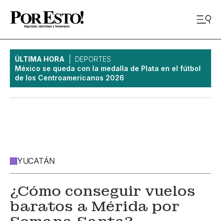
ÚLTIMA HORA
DEPORTES
México se queda con la medalla de Plata en el fútbol
de los Centroamericanos 2026
YUCATÁN
¿Cómo conseguir vuelos
baratos a Mérida por