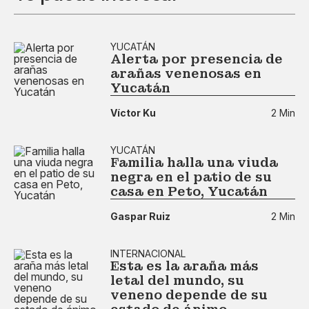
YUCATÁN
Alerta por presencia de
arañas venenosas en
Yucatán
Víctor Ku
2 Min
YUCATÁN
Familia halla una viuda
negra en el patio de su
casa en Peto, Yucatán
Gaspar Ruiz
2 Min
INTERNACIONAL
Esta es la araña más
letal del mundo, su
veneno depende de su