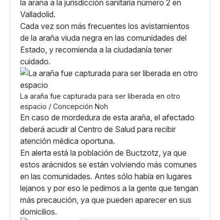
la araña a la jurisdicción sanitaria número 2 en
Valladolid.
Cada vez son más frecuentes los avistamientos
de la araña viuda negra en las comunidades del
Estado, y recomienda a la ciudadanía tener
cuidado.
La araña fue capturada para ser liberada en otro
espacio / Concepción Noh
En caso de mordedura de esta araña, el afectado
deberá acudir al Centro de Salud para recibir
atención médica oportuna.
En alerta está la población de Buctzotz, ya que
estos arácnidos se están volviendo más comunes
en las comunidades. Antes sólo había en lugares
lejanos y por eso le pedimos a la gente que tengan
más precaución, ya que pueden aparecer en sus
domicilios.