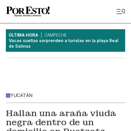
ÚLTIMA HORA
CAMPECHE
Vacas sueltas sorprenden a turistas en la playa Real
de Salinas
YUCATÁN
Hallan una araña viuda
negra dentro de un