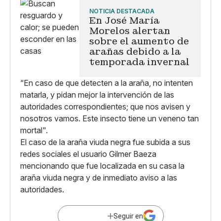
NOTICIA DESTACADA
En José María
Morelos alertan
sobre el aumento de
arañas debido a la
temporada invernal
“En caso de que detecten a la araña, no intenten
matarla, y pidan mejor la intervención de las
autoridades correspondientes; que nos avisen y
nosotros vamos. Este insecto tiene un veneno tan
mortal".
El caso de la araña viuda negra fue subida a sus
redes sociales el usuario Gilmer Baeza
mencionando que fue localizada en su casa la
araña viuda negra y de inmediato aviso a las
autoridades.
Seguir en