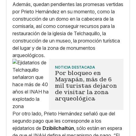
Además, quedan pendientes las promesas vertidas
por Prieto Hernández en su momento, como la
construcción de un domo en la cabecera de la
comisaría, así como conseguir recursos para la
restauración de la iglesia de Telchaquillo, la
construcción de un museo, la promoción turística
del lugar y de la zona de monumentos
arqueológicos.
NOTICIA DESTACADA
Por bloqueo en
Mayapán, más de 6
mil turistas dejaron
de visitar la zona
arqueológica
Por otro lado, Prieto Hernández señaló que del
segundo pago que les corresponde a los
ejidatarios de
Dzibilchaltún
, sólo están en espera
de que el INAH defina el mecanismo de pago. “El