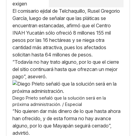
El comisario ejidal de Telchaquillo, Rusel Gregorio
García, luego de señalar que las pláticas se
encuentran estancadas, afirmó que el Centro
INAH Yucatán sólo ofreció 8 millones 155 mil
pesos por las 16 hectáreas y se niega otra
cantidad más atractiva, pues los afectados
solicitan hasta 64 millones de pesos.
“Todavía no hay trato alguno, por lo que el cierre
del sitio continuará hasta que ofrezcan un mejor
pago”, aseveró.
Diego Prieto señaló que la solución será en la
próxima administración. / Especial
“No quieren dar más dinero de lo que hasta ahora
han ofrecido, y de esta forma no hay avance
alguno, por lo que Mayapán seguirá cerrado”,
advirtió.