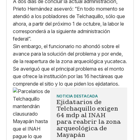
A dos días de concluir la actual administración,
Prieto Hernández aseveró: “En todo momento se
atendió a los pobladores de Telchaquillo, sólo que
ahora, a partir del próximo 1 de octubre, la labor le
corresponderá a la siguiente administración
federal”.
Sin embargo, el funcionario no ahondó sobre el
avance para la solución del problema y por ende,
de la reapertura de la zona arqueológica yucateca.
Se averiguó que el principal problema es el monto
que ofrece la institución por las 16 hectáreas que
comprende el sitio y lo que piden los ejidatarios.
NOTICIA DESTACADA
Ejidatarios de
Telchaquillo exigen
64 mdp al INAH
para reabrir la zona
arqueológica de
Mayapán