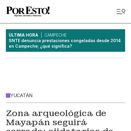
ÚLTIMA HORA
CAMPECHE
SNTE denuncia prestaciones congeladas desde 2014
en Campeche; ¿qué significa?
YUCATÁN
Zona arqueológica de
Mayapán seguirá