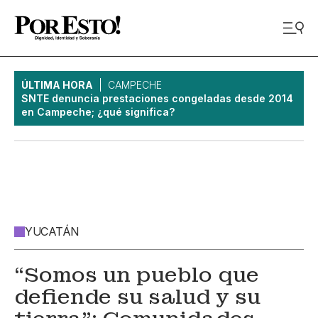
ÚLTIMA HORA
CAMPECHE
SNTE denuncia prestaciones congeladas desde 2014
en Campeche; ¿qué significa?
YUCATÁN
“Somos un pueblo que
defiende su salud y su