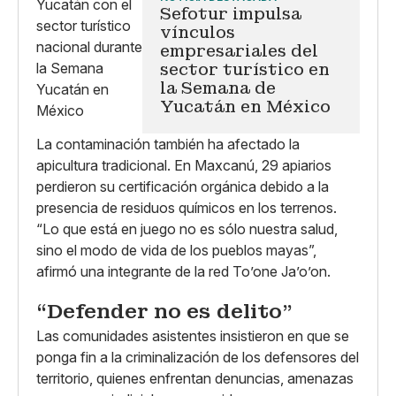
Sefotur impulsa
vínculos
empresariales del
sector turístico en
la Semana de
Yucatán en México
La contaminación también ha afectado la
apicultura tradicional. En Maxcanú, 29 apiarios
perdieron su certificación orgánica debido a la
presencia de residuos químicos en los terrenos.
“Lo que está en juego no es sólo nuestra salud,
sino el modo de vida de los pueblos mayas”,
afirmó una integrante de la red To’one Ja’o’on.
“Defender no es delito”
Las comunidades asistentes insistieron en que se
ponga fin a la criminalización de los defensores del
territorio, quienes enfrentan denuncias, amenazas