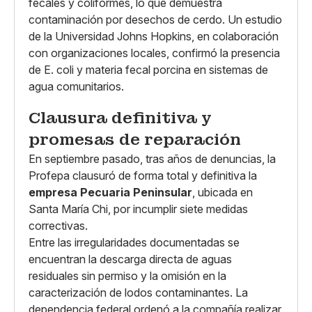
fecales y coliformes, lo que demuestra
contaminación por desechos de cerdo. Un estudio
de la Universidad Johns Hopkins, en colaboración
con organizaciones locales, confirmó la presencia
de E. coli y materia fecal porcina en sistemas de
agua comunitarios.
Clausura definitiva y
promesas de reparación
En septiembre pasado, tras años de denuncias, la
Profepa clausuró de forma total y definitiva la
empresa Pecuaria Peninsular
, ubicada en
Santa María Chi, por incumplir siete medidas
correctivas.
Entre las irregularidades documentadas se
encuentran la descarga directa de aguas
residuales sin permiso y la omisión en la
caracterización de lodos contaminantes. La
dependencia federal ordenó a la compañía realizar