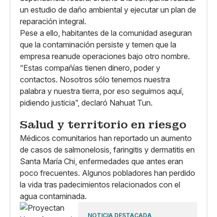
un estudio de daño ambiental y ejecutar un plan de
reparación integral.
Pese a ello, habitantes de la comunidad aseguran
que la contaminación persiste y temen que la
empresa reanude operaciones bajo otro nombre.
“Estas compañías tienen dinero, poder y
contactos. Nosotros sólo tenemos nuestra
palabra y nuestra tierra, por eso seguimos aquí,
pidiendo justicia”, declaró Nahuat Tun.
Salud y territorio en riesgo
Médicos comunitarios han reportado un aumento
de casos de salmonelosis, faringitis y dermatitis en
Santa María Chi, enfermedades que antes eran
poco frecuentes. Algunos pobladores han perdido
la vida tras padecimientos relacionados con el
agua contaminada.
NOTICIA DESTACADA