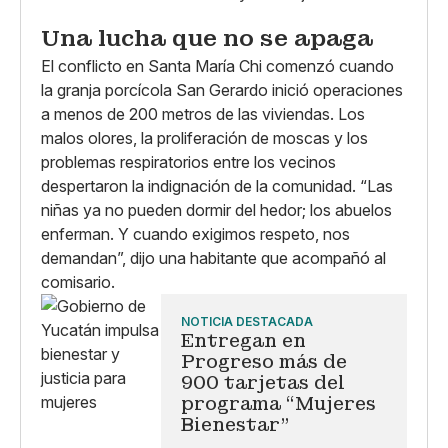
Una lucha que no se apaga
El conflicto en Santa María Chi comenzó cuando
la granja porcícola San Gerardo inició operaciones
a menos de 200 metros de las viviendas. Los
malos olores, la proliferación de moscas y los
problemas respiratorios entre los vecinos
despertaron la indignación de la comunidad. “Las
niñas ya no pueden dormir del hedor; los abuelos
enferman. Y cuando exigimos respeto, nos
demandan”, dijo una habitante que acompañó al
comisario.
NOTICIA DESTACADA
Entregan en
Progreso más de
900 tarjetas del
programa “Mujeres
Bienestar"