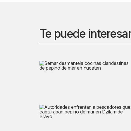
Te puede interesa