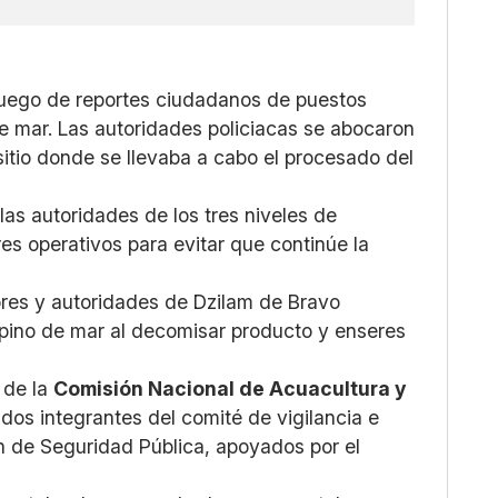
 luego de reportes ciudadanos de puestos
e mar. Las autoridades policiacas se abocaron
 sitio donde se llevaba a cabo el procesado del
las autoridades de los tres niveles de
s operativos para evitar que continúe la
ores y autoridades de Dzilam de Bravo
epino de mar al decomisar producto y enseres
 de la
Comisión Nacional de Acuacultura y
dos integrantes del comité de vigilancia e
n de Seguridad Pública, apoyados por el