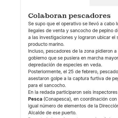
Colaboran pescadores
Se supo que el operativo se llevó a cabo
ilegales de venta y sancocho de pepino d
a las investigaciones y lograron ubicar el
producto marino.
Incluso, pescadores de la zona pidieron a 
gobierno que se pusiera en marcha mayore
depredación de especies en veda.
Posteriormente, el 25 de febrero, pescad
asestaron golpe a la captura furtiva de p
para el sancocho.
En la redada participaron seis inspectores
Pesca
(Conapesca), en coordinación con 
igual número de elementos de la Direcció
Alcalde de ese puerto.