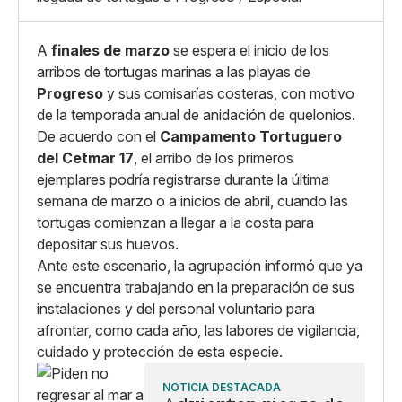
Copiar enlace
A
finales de marzo
se espera el inicio de los
arribos de tortugas marinas a las playas de
Progreso
y sus comisarías costeras, con motivo
de la temporada anual de anidación de quelonios.
De acuerdo con el
Campamento Tortuguero
del Cetmar 17
, el arribo de los primeros
ejemplares podría registrarse durante la última
semana de marzo o a inicios de abril, cuando las
tortugas comienzan a llegar a la costa para
depositar sus huevos.
Ante este escenario, la agrupación informó que ya
se encuentra trabajando en la preparación de sus
instalaciones y del personal voluntario para
afrontar, como cada año, las labores de vigilancia,
cuidado y protección de esta especie.
NOTICIA DESTACADA