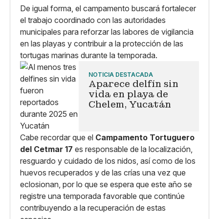
De igual forma, el campamento buscará fortalecer
el trabajo coordinado con las autoridades
municipales para reforzar las labores de vigilancia
en las playas y contribuir a la protección de las
tortugas marinas durante la temporada.
NOTICIA DESTACADA
Aparece delfín sin
vida en playa de
Chelem, Yucatán
Cabe recordar que el
Campamento Tortuguero
del Cetmar 17
es responsable de la localización,
resguardo y cuidado de los nidos, así como de los
huevos recuperados y de las crías una vez que
eclosionan, por lo que se espera que este año se
registre una temporada favorable que continúe
contribuyendo a la recuperación de estas