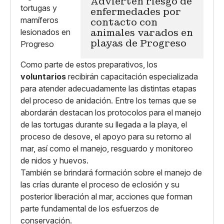
Advierten riesgo de
enfermedades por
contacto con
animales varados en
playas de Progreso
Como parte de estos preparativos, los
voluntarios
recibirán capacitación especializada
para atender adecuadamente las distintas etapas
del proceso de anidación. Entre los temas que se
abordarán destacan los protocolos para el manejo
de las tortugas durante su llegada a la playa, el
proceso de desove, el apoyo para su retorno al
mar, así como el manejo, resguardo y monitoreo
de nidos y huevos.
También se brindará formación sobre el manejo de
las crías durante el proceso de eclosión y su
posterior liberación al mar, acciones que forman
parte fundamental de los esfuerzos de
conservación.