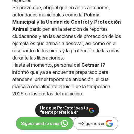
especies.
Se prevé que, al igual que en años anteriores,
autoridades municipales como la
Policía
Municipal y la Unidad de Control y Protección
Animal
participen en la atención de reportes
ciudadanos y en las acciones de protección de los
ejemplares que arriban a desovar, así como en el
resguardo de los nidos y la protección de las crías
durante las liberaciones.
Hasta el momento, personal del
Cetmar 17
informó que ya se encuentra preparado para
atender el primer reporte de anidación, el cual
marcará oficialmente el inicio de la temporada
2026 en las costas del municipio.
Haz que PorEsto! sea tu
fuente preferida en
Sigue nuestro canal
Síguenos en