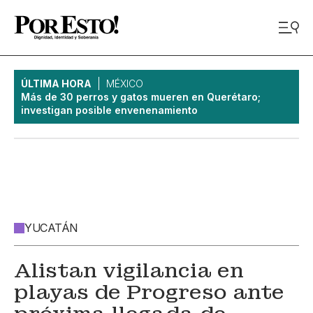
ÚLTIMA HORA
MÉXICO
Más de 30 perros y gatos mueren en Querétaro;
investigan posible envenenamiento
YUCATÁN
Alistan vigilancia en
playas de Progreso ante