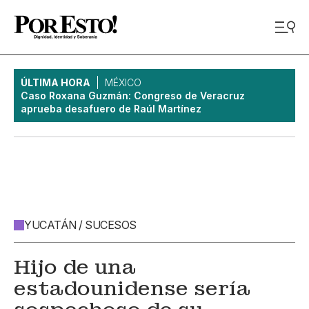
ÚLTIMA HORA
MÉXICO
Caso Roxana Guzmán: Congreso de Veracruz
aprueba desafuero de Raúl Martínez
YUCATÁN / SUCESOS
Hijo de una
estadounidense sería