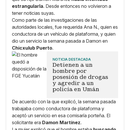
estrangularla
. Desde entonces no volvieron a
tener noticias suyas.
Como parte de las investigaciones de las
autoridades locales, fue requerida Ana N., quien es
conductora de un vehículo de plataforma, y quien
dio un servicio la semana pasada a Damon en
Chicxulub Puerto
.
NOTICIA DESTACADA
Detienen a un
hombre por
posesión de drogas
y agredir a un
policía en Umán
De acuerdo con la que explicó, la semana pasada
trabajaba como conductora de plataforma y
aceptó un servicio en esa comisaría porteña. El
solicitante era
Damon Martínez
.
La mujer explicó que el hombre estaba
buscando