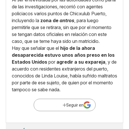
de las investigaciones, recorrió con agentes
policiacos varios puntos de Chicxulub Puerto,
incluyendo la
zona de
antros
, para luego
permitirle que se retirara, sin que por el momento
se tengan datos oficiales en relación con este
caso, que se teme haya sido un matricidio.
Hay que señalar que el
hijo de la ahora
desaparecida estuvo unos años preso en los
Estados Unidos
por
agredir a su expareja
, y de
acuerdo con residentes extranjeros del puerto,
conocidos de Linda Louise, había sufrido maltratos
por parte de ese sujeto, de quien por el momento
tampoco se sabe nada.
Seguir en