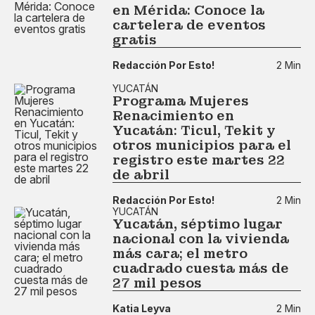
en Mérida: Conoce la
cartelera de eventos
gratis
Redacción Por Esto!
2 Min
YUCATÁN
Programa Mujeres
Renacimiento en
Yucatán: Ticul, Tekit y
otros municipios para el
registro este martes 22
de abril
Redacción Por Esto!
2 Min
YUCATÁN
Yucatán, séptimo lugar
nacional con la vivienda
más cara; el metro
cuadrado cuesta más de
27 mil pesos
Katia Leyva
2 Min