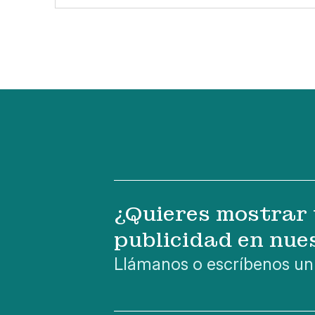
¿Quieres mostrar 
publicidad en nue
Llámanos o escríbenos un