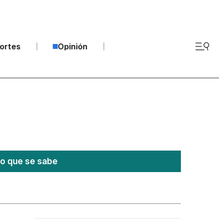
ortes
Opinión
lo que se sabe