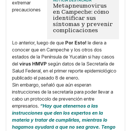
NOTICIA DESTACADA
Metapneumovirus
en Campeche: cómo
identificar sus
síntomas y prevenir
complicaciones
Lo anterior, luego de que
Por Esto!
le diera a
conocer que en Campeche y los otros dos
estados de la Península de Yucatán si hay casos
del
virus HMVP
según datos de la Secretaría de
Salud Federal, en el primer reporte epidemiológico
publicado el pasado 8 de enero.
Sin embargo, señaló que aún esperan
instrucciones de la secretaría para poder llevar a
cabo un protocolo de prevención entre
empresarios.
“Hay que atenernos a las
instrucciones que den los expertos en la
materia y tratar de cumplirlas, mientras lo
hagamos ayudará a que no sea grave. Tengo