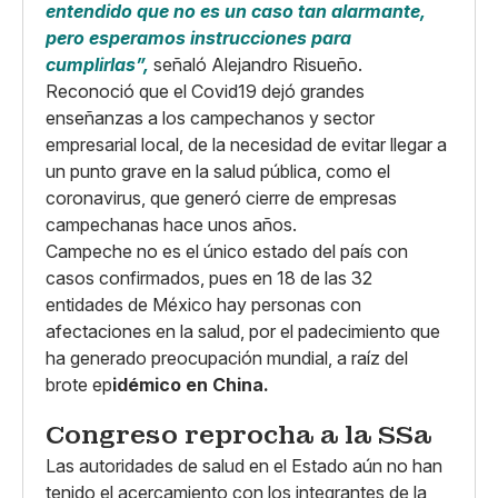
entendido que no es un caso tan alarmante,
pero esperamos instrucciones para
cumplirlas”,
señaló Alejandro Risueño.
Reconoció que el Covid19 dejó grandes
enseñanzas a los campechanos y sector
empresarial local, de la necesidad de evitar llegar a
un punto grave en la salud pública, como el
coronavirus, que generó cierre de empresas
campechanas hace unos años.
Campeche no es el único estado del país con
casos confirmados, pues en 18 de las 32
entidades de México hay personas con
afectaciones en la salud, por el padecimiento que
ha generado preocupación mundial, a raíz del
brote ep
idémico en China.
Congreso reprocha a la SSa
Las autoridades de salud en el Estado aún no han
tenido el acercamiento con los integrantes de la