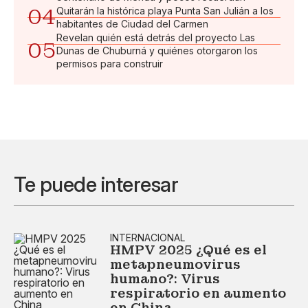
04
Quitarán la histórica playa Punta San Julián a los
habitantes de Ciudad del Carmen
Revelan quién está detrás del proyecto Las
05
Dunas de Chuburná y quiénes otorgaron los
permisos para construir
Te puede interesar
INTERNACIONAL
HMPV 2025 ¿Qué es el
metapneumovirus
humano?: Virus
respiratorio en aumento
en China