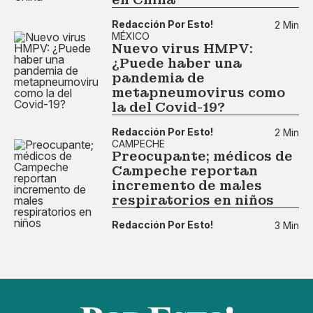
Redacción Por Esto!
2 Min
MÉXICO
Nuevo virus HMPV:
¿Puede haber una
pandemia de
metapneumovirus como
la del Covid-19?
Redacción Por Esto!
2 Min
CAMPECHE
Preocupante; médicos de
Campeche reportan
incremento de males
respiratorios en niños
Redacción Por Esto!
3 Min