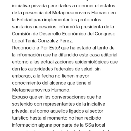
iniciativa privada para darles a conocer el estatus
de la presencia del Metapneumovirus Humano en
la Entidad para implementar los protocolos
sanitarios necesarios, informó la presidenta de la
Comisión de Desarrollo Económico del Congreso
Local Tania González Pérez.
Reconoció a Por Esto! que ha estado al tanto de
la información que ha difundido esta casa editorial
entorno a las actualizaciones epidemiológicas que
dan las autoridades federales de salud, sin
embargo, a la fecha no tienen mayor
conocimiento del alcance que tiene el
Metapneumovirus Humano.
Expuso que en las conversaciones que ha
sostenido con representantes de la iniciativa
privada, así como aquellos ligados al sector
turístico hasta el momento no han recibido
información alguna por parte de la SSa local