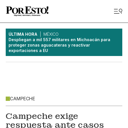
ÚLTIMA HORA
MÉXICO
Despliegan a mil 557 militares en Michoacán para
proteger zonas aguacateras y reactivar
exportaciones a EU
CAMPECHE
Campeche exige
respuesta ante casos