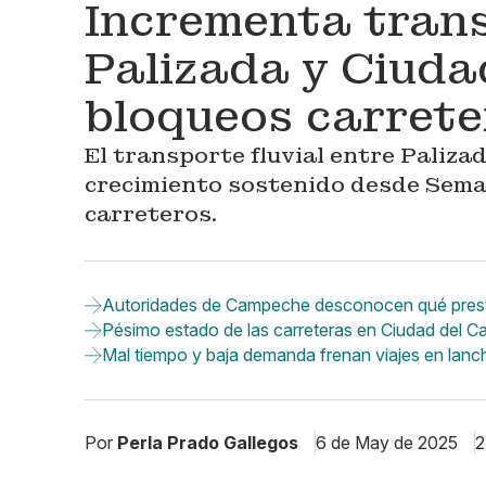
Incrementa trans
Palizada y Ciuda
bloqueos carrete
El transporte fluvial entre Paliza
crecimiento sostenido desde Sema
carreteros.
Autoridades de Campeche desconocen qué prestad
Pésimo estado de las carreteras en Ciudad del C
Mal tiempo y baja demanda frenan viajes en lanc
Por
Perla Prado Gallegos
6 de May de 2025
2