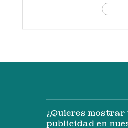
¿Quieres mostrar 
publicidad en nue