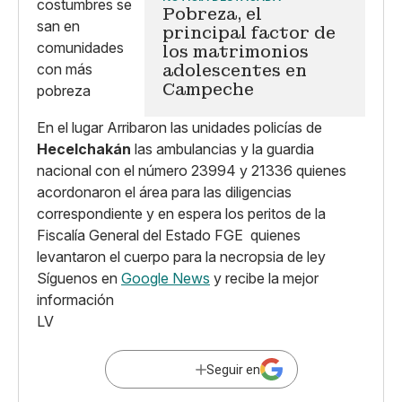
Pobreza, el
principal factor de
los matrimonios
adolescentes en
Campeche
En el lugar Arribaron las unidades policías de
Hecelchakán
las ambulancias y la guardia
nacional con el número 23994 y 21336 quienes
acordonaron el área para las diligencias
correspondiente y en espera los peritos de la
Fiscalía General del Estado FGE quienes
levantaron el cuerpo para la necropsia de ley
Síguenos en
Google News
y recibe la mejor
información
LV
Seguir en