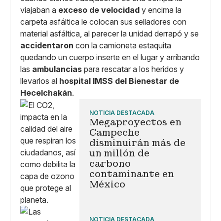
viajaban a
exceso de velocidad
y encima la
carpeta asfáltica le colocan sus selladores con
material asfáltica, al parecer la unidad derrapó y se
accidentaron
con la camioneta estaquita
quedando un cuerpo inserte en el lugar y arribando
las
ambulancias
para rescatar a los heridos y
llevarlos al
hospital IMSS del Bienestar de
Hecelchakán
.
NOTICIA DESTACADA
Megaproyectos en
Campeche
disminuirán más de
un millón de
carbono
contaminante en
México
NOTICIA DESTACADA