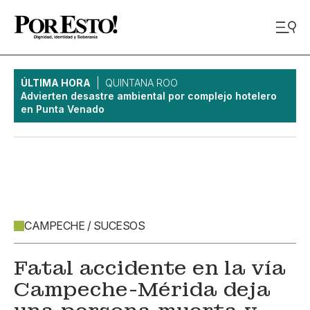
ÚLTIMA HORA
QUINTANA ROO
Advierten desastre ambiental por complejo hotelero
en Punta Venado
CAMPECHE / SUCESOS
Fatal accidente en la vía
Campeche-Mérida deja