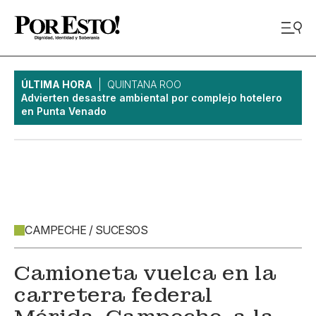
ÚLTIMA HORA
QUINTANA ROO
Advierten desastre ambiental por complejo hotelero
en Punta Venado
CAMPECHE / SUCESOS
Camioneta vuelca en la
carretera federal