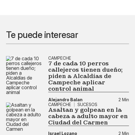
Te puede interesar
CAMPECHE
7 de cada 10 perros
callejeros tienen dueño;
piden a Alcaldías de
Campeche aplicar
control animal
Alejandro Balan
2 Min
CAMPECHE
SUCESOS
Asaltan y golpean en la
cabeza a adulto mayor en
Ciudad del Carmen
Israel Lozano
2 Min