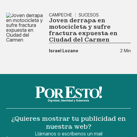
CAMPECHE
SUCESOS
Joven derrapa en
motocicleta y sufre
fractura expuesta en
Ciudad del Carmen
Israel Lozano
2 Min
¿Quieres mostrar tu publicidad en
nuestra web?
Llámanos o escríbenos un mail