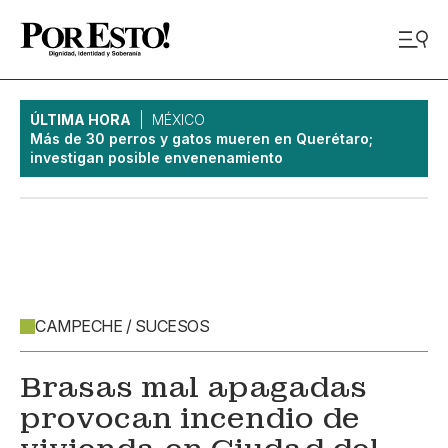
ÚLTIMA HORA
MÉXICO
Más de 30 perros y gatos mueren en Querétaro;
investigan posible envenenamiento
CAMPECHE / SUCESOS
Brasas mal apagadas
provocan incendio de