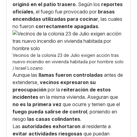
originó en el patio trasero
. Según los
reportes
oficiales
, el fuego fue provocado por
brasas
encendidas utilizadas para cocinar
, las cuales
no fueron
correctamente apagadas
.
Vecinos de la colonia 23 de Julio exigen acción tras
nuevo incendio en vivienda habitada por hombre solo
/ Israel Lozano
Aunque las
llamas fueron controladas
antes de
extenderse,
vecinos expresaron su
preocupación
por la
reiteración de estos
incidentes
en la misma vivienda. Aseguran que
no es la primera vez
que ocurre y temen que el
fuego pueda salirse de control
, poniendo en
riesgo
las casas colindantes
.
Las
autoridades exhortaron
al residente a
evitar actividades riesgosas
que puedan