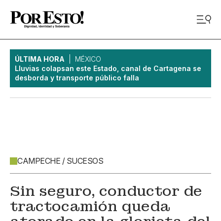
ÚLTIMA HORA
MÉXICO
Lluvias colapsan este Estado, canal de Cartagena se
desborda y transporte público falla
CAMPECHE / SUCESOS
Sin seguro, conductor de
tractocamión queda