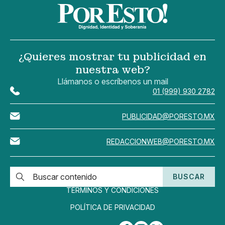
¿Quieres mostrar tu publicidad en
nuestra web?
Llámanos o escríbenos un mail
01 (999) 930 2782
PUBLICIDAD@PORESTO.MX
REDACCIONWEB@PORESTO.MX
BUSCAR
TÉRMINOS Y CONDICIONES
POLÍTICA DE PRIVACIDAD