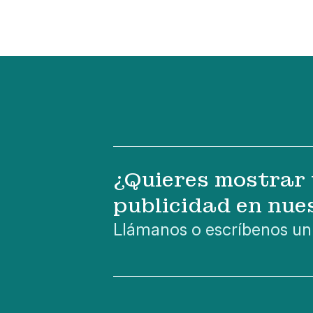
¿Quieres mostrar 
publicidad en nue
Llámanos o escríbenos un