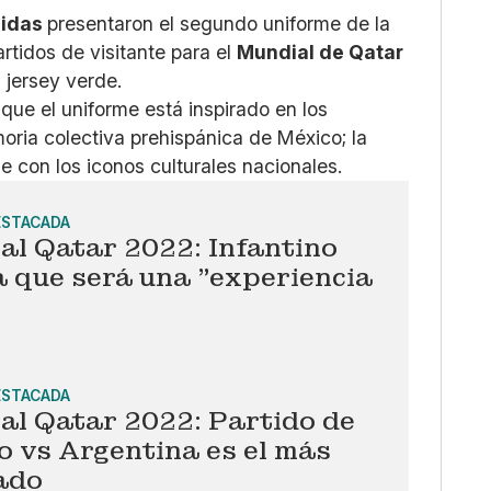
idas
presentaron el segundo uniforme de la
rtidos de visitante para el
Mundial de Qatar
l jersey verde.
que el uniforme está inspirado en los
ria colectiva prehispánica de México; la
 con los iconos culturales nacionales.
ESTACADA
al Qatar 2022: Infantino
 que será una "experiencia
ESTACADA
al Qatar 2022: Partido de
 vs Argentina es el más
ado