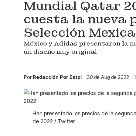
Mundial Qatar 2
cuesta la nueva p
Selección Mexic
México y Adidas presentaron la nu
un diseño muy original
Por
Redacción Por Esto!
30 de Aug de 2022
1
Han presentado los precios de la segunda
de 2022 / Twitter