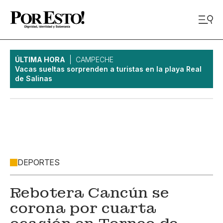
ÚLTIMA HORA
CAMPECHE
Vacas sueltas sorprenden a turistas en la playa Real
de Salinas
DEPORTES
Rebotera Cancún se
corona por cuarta