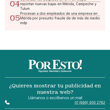
04
reportan nuevas bajas en Mérida, Campeche y
Tulum
Procesan a dos empleados de una empresa en
05
Mérida por presunto fraude de de más de medio
mdp
¿Quieres mostrar tu publicidad en
nuestra web?
Llámanos o escríbenos un mail
01 (999) 930 2782