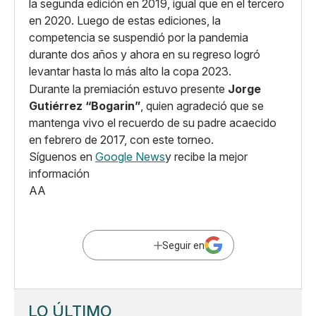
la segunda edición en 2019, igual que en el tercero
en 2020. Luego de estas ediciones, la
competencia se suspendió por la pandemia
durante dos años y ahora en su regreso logró
levantar hasta lo más alto la copa 2023.
Durante la premiación estuvo presente
Jorge
Gutiérrez “Bogarin”
, quien agradeció que se
mantenga vivo el recuerdo de su padre acaecido
en febrero de 2017, con este torneo.
Síguenos en
Google News
y recibe la mejor
información
AA
Seguir en
LO ÚLTIMO