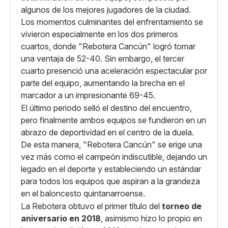
algunos de los mejores jugadores de la ciudad.
Los momentos culminantes del enfrentamiento se
vivieron especialmente en los dos primeros
cuartos, donde "Rebotera Cancún" logró tomar
una ventaja de 52-40. Sin embargo, el tercer
cuarto presenció una aceleración espectacular por
parte del equipo, aumentando la brecha en el
marcador a un impresionante 69-45.
El último periodo selló el destino del encuentro,
pero finalmente ambos equipos se fundieron en un
abrazo de deportividad en el centro de la duela.
De esta manera, "Rebotera Cancún" se erige una
vez más como el campeón indiscutible, dejando un
legado en el deporte y estableciendo un estándar
para todos los equipos que aspiran a la grandeza
en el baloncesto quintanarroense.
La Rebotera obtuvo el primer título del
torneo de
aniversario en 2018
, asimismo hizo lo propio en