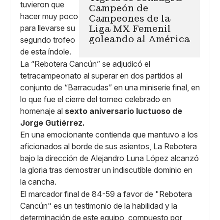
Campeón de
Campeones de la
Liga MX Femenil
goleando al América
La “Rebotera Cancún” se adjudicó el
tetracampeonato al superar en dos partidos al
conjunto de “Barracudas” en una miniserie final, en
lo que fue el cierre del torneo celebrado en
homenaje al
sexto aniversario luctuoso de
Jorge Gutiérrez.
En una emocionante contienda que mantuvo a los
aficionados al borde de sus asientos, La Rebotera
bajo la dirección de Alejandro Luna López alcanzó
la gloria tras demostrar un indiscutible dominio en
la cancha.
El marcador final de 84-59 a favor de "Rebotera
Cancún" es un testimonio de la habilidad y la
determinación de este equipo, compuesto por