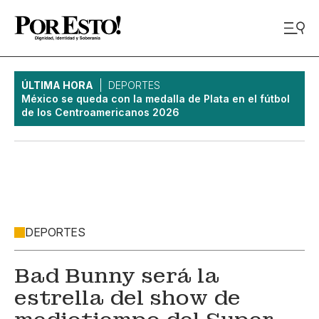
ÚLTIMA HORA
DEPORTES
México se queda con la medalla de Plata en el fútbol
de los Centroamericanos 2026
DEPORTES
Bad Bunny será la
estrella del show de