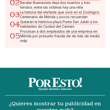
02
Bacalar-Buenavista deja dos muertos y tres
heridos; entre las víctimas hay una niña
03
La historia del elefante que vivió en el Zoológico
Centenario de Mérida y pocos recuerdan
04
Quitarán la histórica playa Punta San Julián a los
habitantes de Ciudad del Carmen
Procesan a dos empleados de una empresa en
05
Mérida por presunto fraude de de más de medio
mdp
¿Quieres mostrar tu publicidad en
nuestra web?