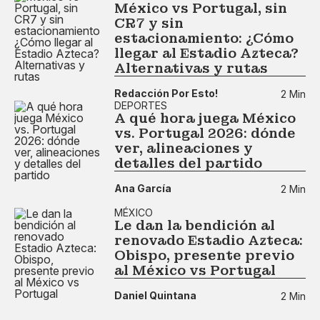
México vs Portugal, sin
CR7 y sin
estacionamiento: ¿Cómo
llegar al Estadio Azteca?
Alternativas y rutas
Redacción Por Esto!
2 Min
DEPORTES
A qué hora juega México
vs. Portugal 2026: dónde
ver, alineaciones y
detalles del partido
Ana García
2 Min
MÉXICO
Le dan la bendición al
renovado Estadio Azteca:
Obispo, presente previo
al México vs Portugal
Daniel Quintana
2 Min