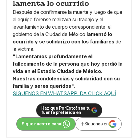
lamenta lo ocurrido
Después de confirmarse la muerte y luego de que
el equipo forense realizara su trabajo y el
levantamiento de cuerpo correspondiente, el
gobierno de la Ciudad de México
lamentó lo
ocurrido y se solidarizó con los familiares
de
la víctima.
"Lamentamos profundamente el
fallecimiento de la persona que hoy perdió la
vida en el Estadio Ciudad de México.
Nuestras condolencias y solidaridad con su
familia y seres queridos".
SÍGUENOS EN WHATSAPP: DA CLICK AQUÍ
Haz que PorEsto! sea tu
fuente preferida en
Sigue nuestro canal
Síguenos en