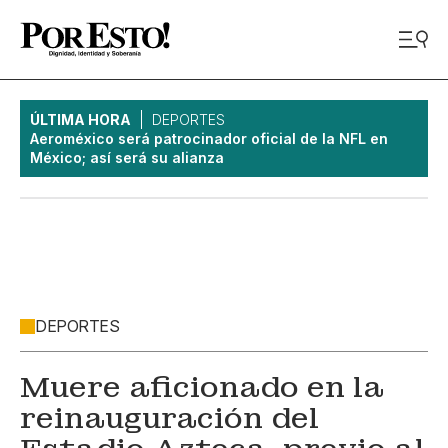
ÚLTIMA HORA
DEPORTES
Aeroméxico será patrocinador oficial de la NFL en
México; así será su alianza
DEPORTES
Muere aficionado en la
reinauguración del