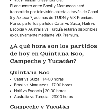
ViX Premium (Pase Mundial)
El encuentro entre Brasil y Marruecos será
transmitido por televisión abierta a través de Canal
5 y Azteca 7, además de TUDN y ViX Premium.
Por su parte, los partidos Catar vs Suiza, Haití vs
Escocia y Australia vs Turquía estarán disponibles
exclusivamente mediante ViX Premium.
¿A qué hora son los partidos
de hoy en Quintana Roo,
Campeche y Yucatán?
Quintana Roo
Catar vs Suiza | 14:00 horas
Brasil vs Marruecos | 17:00 horas
Haití vs Escocia | 20:00 horas
Australia vs Turquía | 23:00 horas
Campeche y Yucatán