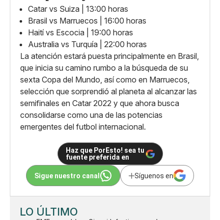
Catar vs Suiza | 13:00 horas
Brasil vs Marruecos | 16:00 horas
Haití vs Escocia | 19:00 horas
Australia vs Turquía | 22:00 horas
La atención estará puesta principalmente en Brasil,
que inicia su camino rumbo a la búsqueda de su
sexta Copa del Mundo, así como en Marruecos,
selección que sorprendió al planeta al alcanzar las
semifinales en Catar 2022 y que ahora busca
consolidarse como una de las potencias
emergentes del futbol internacional.
Haz que PorEsto! sea tu
fuente preferida en
Sigue nuestro canal
Síguenos en
LO ÚLTIMO