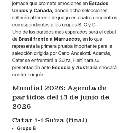
jornada que promete emociones en
Estados
Unidos y Canadá,
donde ocho selecciones
saltarán al terreno de juego en cuatro encuentros
correspondientes a los grupos B, C y D.
Uno de los partidos más esperados será el debut
de
Brasil frente a Marruecos,
en lo que
representa la primera prueba importante para la
selección dirigida por Carlo Ancelotti. Además,
Catar se enfrentará a Suiza, Haití hará su
presentación ante
Escocia y Australia
chocará
contra Turquía.
Mundial 2026: Agenda de
partidos del 13 de junio de
2026
Catar 1-1 Suiza (final)
Grupo B