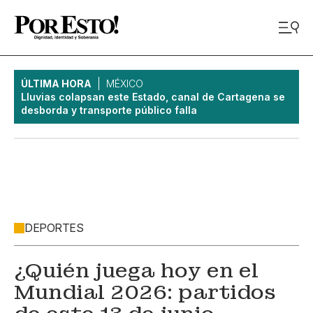
ÚLTIMA HORA
MÉXICO
Lluvias colapsan este Estado, canal de Cartagena se
desborda y transporte público falla
DEPORTES
¿Quién juega hoy en el
Mundial 2026: partidos