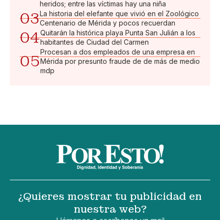
heridos; entre las víctimas hay una niña
03
La historia del elefante que vivió en el Zoológico
Centenario de Mérida y pocos recuerdan
04
Quitarán la histórica playa Punta San Julián a los
habitantes de Ciudad del Carmen
Procesan a dos empleados de una empresa en
05
Mérida por presunto fraude de de más de medio
mdp
¿Quieres mostrar tu publicidad en
nuestra web?