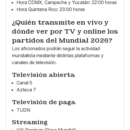
Hora CDMX, Campeche y Yucatán: 22:00 horas
Hora Quintana Roo: 23:00 horas
¿Quién transmite en vivo y
dónde ver por TV y online los
partidos del Mundial 2026?
Los aficionados podrán seguir la actividad
mundialista mediante distintas plataformas y
canales de televisión.
Televisión abierta
Canal 5
Azteca 7
Televisión de paga
TUDN
Streaming