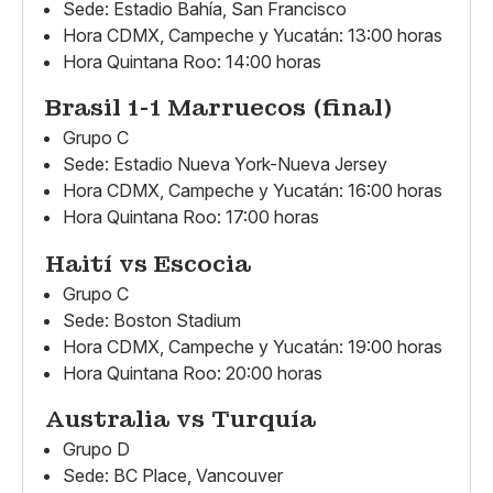
Sede: Estadio Bahía, San Francisco
Hora CDMX, Campeche y Yucatán: 13:00 horas
Hora Quintana Roo: 14:00 horas
Brasil 1-1 Marruecos (final)
Grupo C
Sede: Estadio Nueva York-Nueva Jersey
Hora CDMX, Campeche y Yucatán: 16:00 horas
Hora Quintana Roo: 17:00 horas
Haití vs Escocia
Grupo C
Sede: Boston Stadium
Hora CDMX, Campeche y Yucatán: 19:00 horas
Hora Quintana Roo: 20:00 horas
Australia vs Turquía
Grupo D
Sede: BC Place, Vancouver