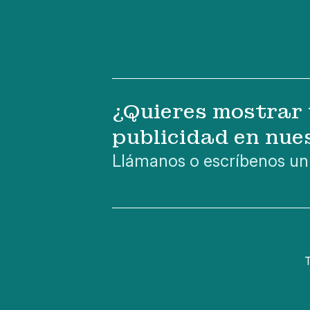
¿Quieres mostrar 
publicidad en nue
Llámanos o escríbenos un