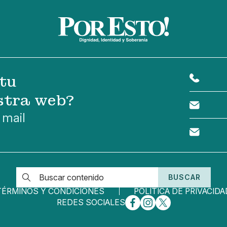
tu
stra web?
 mail
BUSCAR
TÉRMINOS Y CONDICIONES
POLÍTICA DE PRIVACIDA
REDES SOCIALES