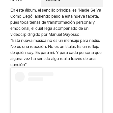
En este álbum, el sencillo principal es ‘Nadie Se Va
Como Llegó’ abriendo paso a esta nueva faceta,
pues toca temas de transformación personal y
emocional, el cual llega acompañado de un
videoclip dirigido por Manuel Gayosso.
“Esta nueva música no es un mensaje para nadie.
No es una reacción. No es un titular. Es un reflejo
de quién soy. Es para mí. Y para cada persona que
alguna vez ha sentido algo real a través de una
canción”