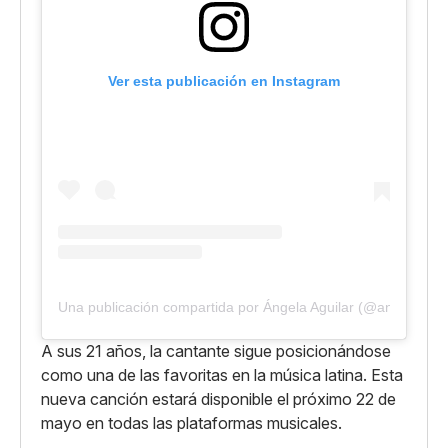
Ver esta publicación en Instagram
Una publicación compartida por Ángela Aguilar (@angela_agu
A sus 21 años, la cantante sigue posicionándose
como una de las favoritas en la música latina. Esta
nueva canción estará disponible el próximo 22 de
mayo en todas las plataformas musicales.