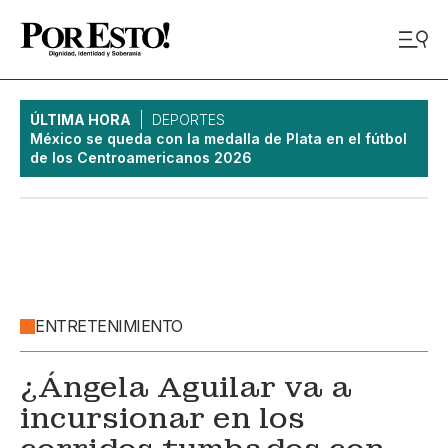
ÚLTIMA HORA
DEPORTES
México se queda con la medalla de Plata en el fútbol
de los Centroamericanos 2026
ENTRETENIMIENTO
¿Ángela Aguilar va a
incursionar en los