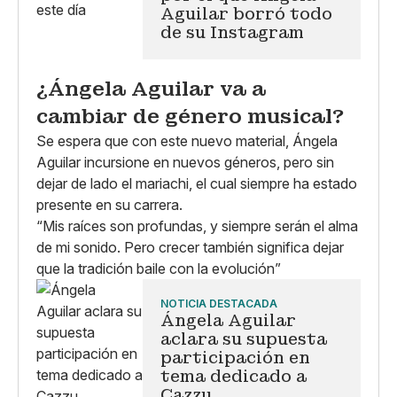
Aguilar borró todo
de su Instagram
¿Ángela Aguilar va a
cambiar de género musical?
Se espera que con este nuevo material, Ángela
Aguilar incursione en nuevos géneros, pero sin
dejar de lado el mariachi, el cual siempre ha estado
presente en su carrera.
“Mis raíces son profundas, y siempre serán el alma
de mi sonido. Pero crecer también significa dejar
que la tradición baile con la evolución”
NOTICIA DESTACADA
Ángela Aguilar
aclara su supuesta
participación en
tema dedicado a
Cazzu