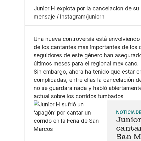
Junior H explota por la cancelación de s
mensaje / Instagram/juniorh
Una nueva controversia está envolviendo 
de los cantantes más importantes de los 
seguidores de este género han asegurado q
últimos meses para el regional mexicano.
Sin embargo, ahora ha tenido que estar e
complicadas, entre ellas la cancelación 
no se guardara nada y habló abiertamente
actual sobre los corridos tumbados.
NOTICIA D
Junior
cantar
San M