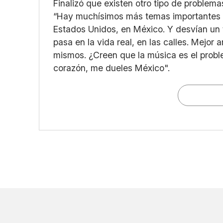
Finalizó que existen otro tipo de problem
“Hay muchísimos más temas importantes y
Estados Unidos, en México. Y desvían un
pasa en la vida real, en las calles. Mejor 
mismos. ¿Creen que la música es el probl
corazón, me dueles México".