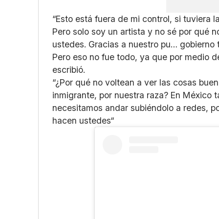
“Esto está fuera de mi control, si tuviera 
Pero solo soy un artista y no sé por qué 
ustedes. Gracias a nuestro pu… gobierno
Pero eso no fue todo, ya que por medio de
escribió.
“¿Por qué no voltean a ver las cosas bue
inmigrante, por nuestra raza? En México 
necesitamos andar subiéndolo a redes, p
hacen ustedes“