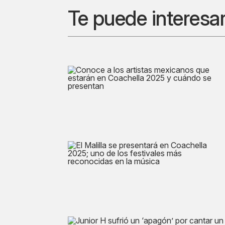
Te puede interesa