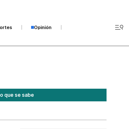
ortes
Opinión
lo que se sabe