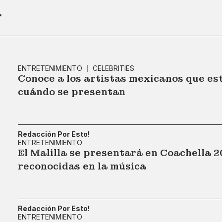
r
ENTRETENIMIENTO
CELEBRITIES
Conoce a los artistas mexicanos que es
cuándo se presentan
Redacción Por Esto!
ENTRETENIMIENTO
El Malilla se presentará en Coachella 2
reconocidas en la música
Redacción Por Esto!
ENTRETENIMIENTO