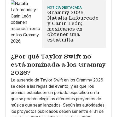
NOTICIA DESTACADA
Grammy 2026:
Natalia Lafourcade
y Carín León;
mexicanos en
obtener una
estatuilla
¿Por qué Taylor Swift no
está nominada a los Grammy
2026?
La ausencia de Taylor Swift en los Grammy 2026
se debe a las reglas del evento, y es que, los
premios establecen un período específico en la
que se podrán elegir los diferentes proyectos de
música que sean lanzados. Según las autoridades;
los proyectos publicados deben ser entre el 31 de