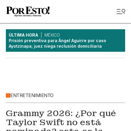
ÚLTIMA HORA
MÉXICO
Prisión preventiva para Ángel Aguirre por caso
Ayotzinapa; juez niega reclusión domiciliaria
ENTRETENIMIENTO
Grammy 2026: ¿Por qué
Taylor Swift no está