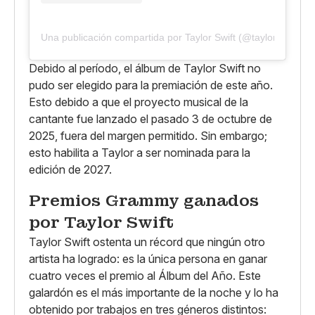
Una publicación compartida por Taylor Swift (@taylorswift)
Debido al período, el álbum de Taylor Swift no
pudo ser elegido para la premiación de este año.
Esto debido a que el proyecto musical de la
cantante fue lanzado el pasado 3 de octubre de
2025, fuera del margen permitido. Sin embargo;
esto habilita a Taylor a ser nominada para la
edición de 2027.
Premios Grammy ganados
por Taylor Swift
Taylor Swift ostenta un récord que ningún otro
artista ha logrado: es la única persona en ganar
cuatro veces el premio al Álbum del Año. Este
galardón es el más importante de la noche y lo ha
obtenido por trabajos en tres géneros distintos: