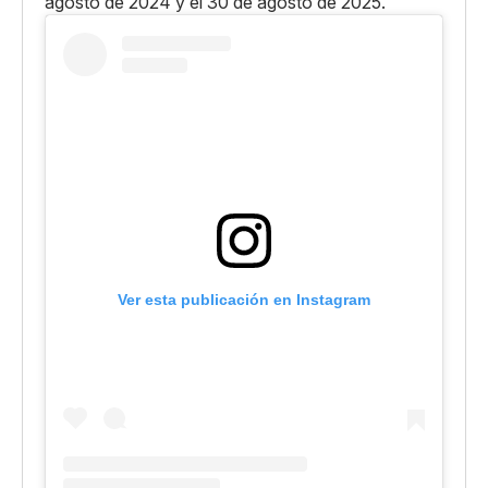
agosto de 2024 y el 30 de agosto de 2025.
Ver esta publicación en Instagram