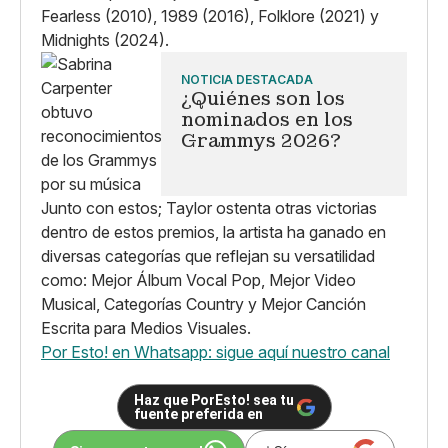
Fearless (2010), 1989 (2016), Folklore (2021) y
Midnights (2024).
NOTICIA DESTACADA
¿Quiénes son los
nominados en los
Grammys 2026?
Junto con estos; Taylor ostenta otras victorias
dentro de estos premios, la artista ha ganado en
diversas categorías que reflejan su versatilidad
como: Mejor Álbum Vocal Pop, Mejor Video
Musical, Categorías Country y Mejor Canción
Escrita para Medios Visuales.
Por Esto! en Whatsapp: sigue aquí nuestro canal
Haz que PorEsto! sea tu
fuente preferida en