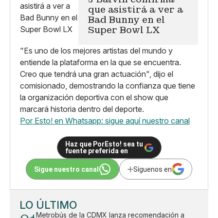
que asistirá a ver a
Bad Bunny en el
Super Bowl LX
"Es uno de los mejores artistas del mundo y
entiende la plataforma en la que se encuentra.
Creo que tendrá una gran actuación", dijo el
comisionado, demostrando la confianza que tiene
la organización deportiva con el show que
marcará historia dentro del deporte.
Por Esto! en Whatsapp: sigue aquí nuestro canal
Haz que PorEsto! sea tu
fuente preferida en
Sigue nuestro canal
Síguenos en
LO ÚLTIMO
Metrobús de la CDMX lanza recomendación a