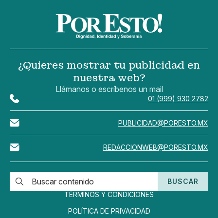
¿Quieres mostrar tu publicidad en
nuestra web?
Llámanos o escríbenos un mail
01 (999) 930 2782
PUBLICIDAD@PORESTO.MX
REDACCIONWEB@PORESTO.MX
BUSCAR
TÉRMINOS Y CONDICIONES
POLÍTICA DE PRIVACIDAD