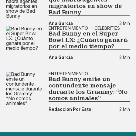
migratorios en show de
Bad Bunny
Ana García
3 Min
ENTRETENIMIENTO
CELEBRITIES
Bad Bunny en el Super
Bowl LX: ¿Cuánto ganará
por el medio tiempo?
Ana García
2 Min
ENTRETENIMIENTO
Bad Bunny emite un
contundente mensaje
durante los Grammy: “No
somos animales”
Redacción Por Esto!
2 Min