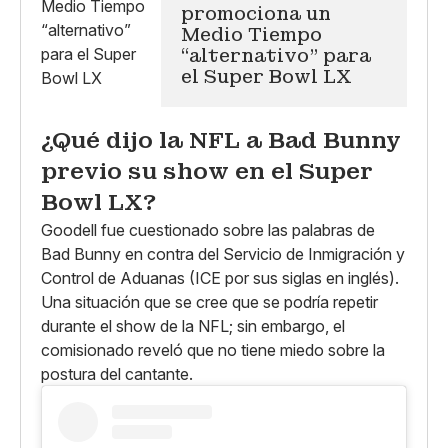
promociona un
Medio Tiempo
“alternativo” para
el Super Bowl LX
¿Qué dijo la NFL a Bad Bunny
previo su show en el Super
Bowl LX?
Goodell fue cuestionado sobre las palabras de
Bad Bunny en contra del Servicio de Inmigración y
Control de Aduanas (ICE por sus siglas en inglés).
Una situación que se cree que se podría repetir
durante el show de la NFL; sin embargo, el
comisionado reveló que no tiene miedo sobre la
postura del cantante.