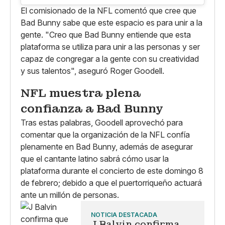
El comisionado de la NFL comentó que cree que
Bad Bunny sabe que este espacio es para unir a la
gente. "Creo que Bad Bunny entiende que esta
plataforma se utiliza para unir a las personas y ser
capaz de congregar a la gente con su creatividad
y sus talentos", aseguró Roger Goodell.
NFL muestra plena
confianza a Bad Bunny
Tras estas palabras, Goodell aprovechó para
comentar que la organización de la NFL confía
plenamente en Bad Bunny, además de asegurar
que el cantante latino sabrá cómo usar la
plataforma durante el concierto de este domingo 8
de febrero; debido a que el puertorriqueño actuará
ante un millón de personas.
NOTICIA DESTACADA
J Balvin confirma